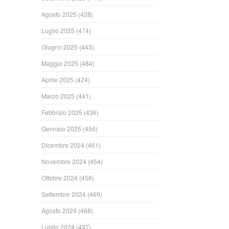
Agosto 2025
(428)
Luglio 2025
(474)
Giugno 2025
(443)
Maggio 2025
(484)
Aprile 2025
(424)
Marzo 2025
(441)
Febbraio 2025
(436)
Gennaio 2025
(456)
Dicembre 2024
(461)
Novembre 2024
(454)
Ottobre 2024
(458)
Settembre 2024
(469)
Agosto 2024
(468)
Luglio 2024
(497)