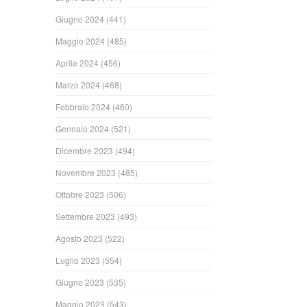
Giugno 2024
(441)
Maggio 2024
(485)
Aprile 2024
(456)
Marzo 2024
(468)
Febbraio 2024
(460)
Gennaio 2024
(521)
Dicembre 2023
(494)
Novembre 2023
(485)
Ottobre 2023
(506)
Settembre 2023
(493)
Agosto 2023
(522)
Luglio 2023
(554)
Giugno 2023
(535)
Maggio 2023
(543)