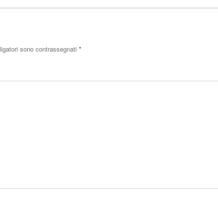
ligatori sono contrassegnati
*