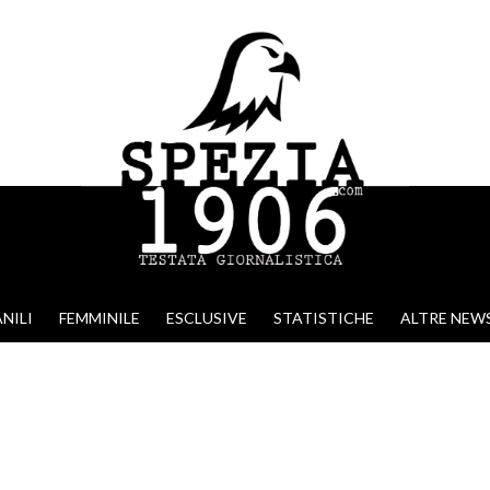
NILI
FEMMINILE
ESCLUSIVE
STATISTICHE
ALTRE NEW