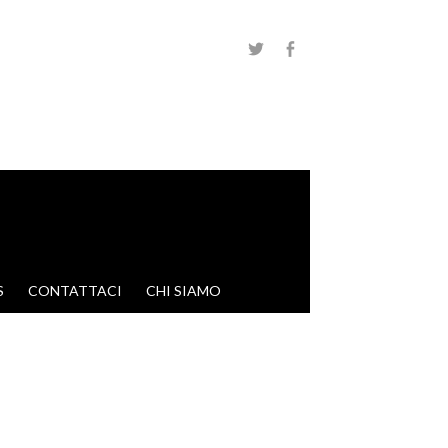
S
CONTATTACI
CHI SIAMO