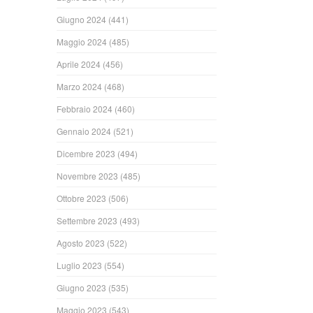
Giugno 2024
(441)
Maggio 2024
(485)
Aprile 2024
(456)
Marzo 2024
(468)
Febbraio 2024
(460)
Gennaio 2024
(521)
Dicembre 2023
(494)
Novembre 2023
(485)
Ottobre 2023
(506)
Settembre 2023
(493)
Agosto 2023
(522)
Luglio 2023
(554)
Giugno 2023
(535)
Maggio 2023
(543)