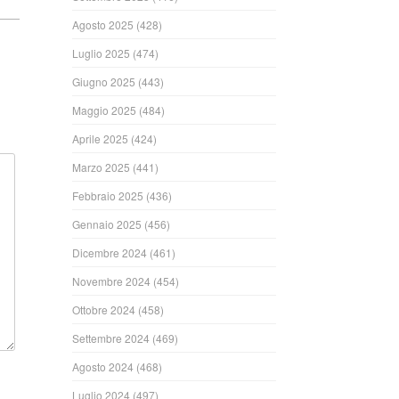
Agosto 2025
(428)
Luglio 2025
(474)
Giugno 2025
(443)
Maggio 2025
(484)
Aprile 2025
(424)
Marzo 2025
(441)
Febbraio 2025
(436)
Gennaio 2025
(456)
Dicembre 2024
(461)
Novembre 2024
(454)
Ottobre 2024
(458)
Settembre 2024
(469)
Agosto 2024
(468)
Luglio 2024
(497)