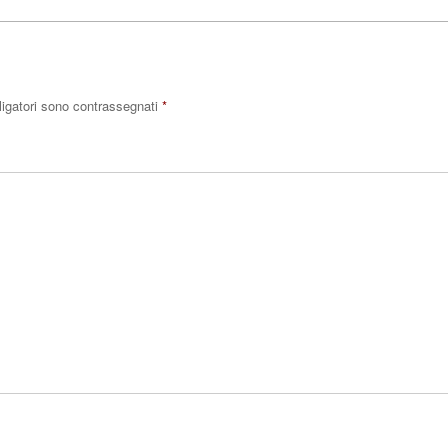
ligatori sono contrassegnati
*