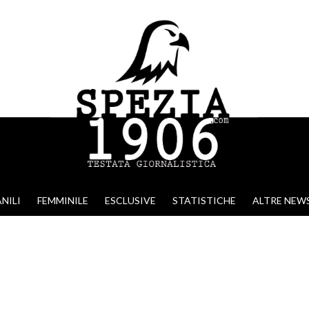
NILI
FEMMINILE
ESCLUSIVE
STATISTICHE
ALTRE NEW