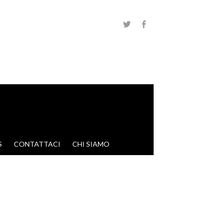
S
CONTATTACI
CHI SIAMO