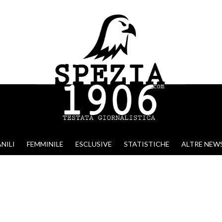
NILI
FEMMINILE
ESCLUSIVE
STATISTICHE
ALTRE NEW