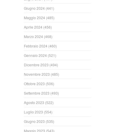
Giugno 2024
(441)
Maggio 2024
(485)
Aprile 2024
(456)
Marzo 2024
(468)
Febbraio 2024
(460)
Gennaio 2024
(521)
Dicembre 2023
(494)
Novembre 2023
(485)
Ottobre 2023
(506)
Settembre 2023
(493)
Agosto 2023
(522)
Luglio 2023
(554)
Giugno 2023
(535)
Maggio 2023
(543)