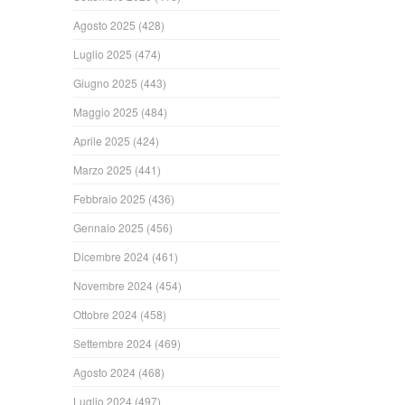
Agosto 2025
(428)
Luglio 2025
(474)
Giugno 2025
(443)
Maggio 2025
(484)
Aprile 2025
(424)
Marzo 2025
(441)
Febbraio 2025
(436)
Gennaio 2025
(456)
Dicembre 2024
(461)
Novembre 2024
(454)
Ottobre 2024
(458)
Settembre 2024
(469)
Agosto 2024
(468)
Luglio 2024
(497)