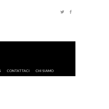
S
CONTATTACI
CHI SIAMO