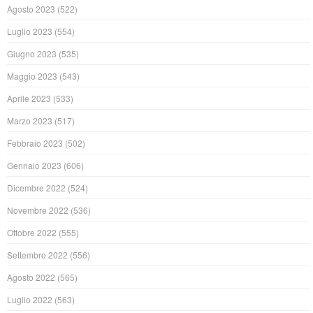
Agosto 2023
(522)
Luglio 2023
(554)
Giugno 2023
(535)
Maggio 2023
(543)
Aprile 2023
(533)
Marzo 2023
(517)
Febbraio 2023
(502)
Gennaio 2023
(606)
Dicembre 2022
(524)
Novembre 2022
(536)
Ottobre 2022
(555)
Settembre 2022
(556)
Agosto 2022
(565)
Luglio 2022
(563)