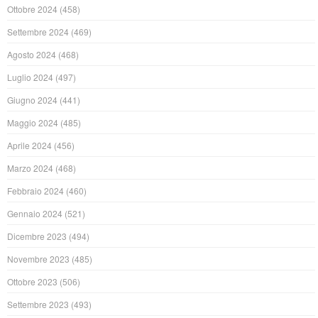
Ottobre 2024
(458)
Settembre 2024
(469)
Agosto 2024
(468)
Luglio 2024
(497)
Giugno 2024
(441)
Maggio 2024
(485)
Aprile 2024
(456)
Marzo 2024
(468)
Febbraio 2024
(460)
Gennaio 2024
(521)
Dicembre 2023
(494)
Novembre 2023
(485)
Ottobre 2023
(506)
Settembre 2023
(493)