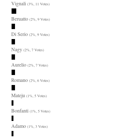
Vignali
(3%, 11 Votes)
Beruatto
(2%, 9 Votes)
Di Serio
(2%, 9 Votes)
Nagy
(2%, 7 Votes)
Aurelio
(2%, 7 Votes)
Romano
(2%, 6 Votes)
Mateju
(1%, 5 Votes)
Bonfanti
(1%, 5 Votes)
Adamo
(1%, 3 Votes)