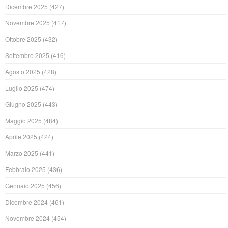
Dicembre 2025
(427)
Novembre 2025
(417)
Ottobre 2025
(432)
Settembre 2025
(416)
Agosto 2025
(428)
Luglio 2025
(474)
Giugno 2025
(443)
Maggio 2025
(484)
Aprile 2025
(424)
Marzo 2025
(441)
Febbraio 2025
(436)
Gennaio 2025
(456)
Dicembre 2024
(461)
Novembre 2024
(454)