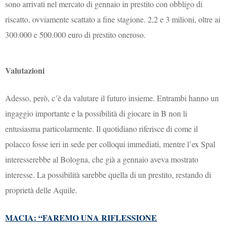
sono arrivati nel mercato di gennaio in prestito con obbligo di
riscatto, ovviamente scattato a fine stagione. 2,2 e 3 milioni, oltre ai
300.000 e 500.000 euro di prestito oneroso.
Valutazioni
Adesso, però, c’è da valutare il futuro insieme. Entrambi hanno un
ingaggio importante e la possibilità di giocare in B non li
entusiasma particolarmente. Il quotidiano riferisce di come il
polacco fosse ieri in sede per colloqui immediati, mentre l’ex Spal
interesserebbe al Bologna, che già a gennaio aveva mostrato
interesse. La possibilità sarebbe quella di un prestito, restando di
proprietà delle Aquile.
MACIA: “FAREMO UNA RIFLESSIONE