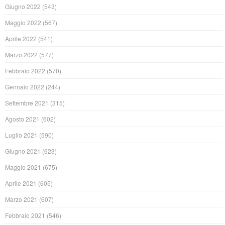
Giugno 2022
(543)
Maggio 2022
(567)
Aprile 2022
(541)
Marzo 2022
(577)
Febbraio 2022
(570)
Gennaio 2022
(244)
Settembre 2021
(315)
Agosto 2021
(602)
Luglio 2021
(590)
Giugno 2021
(623)
Maggio 2021
(675)
Aprile 2021
(605)
Marzo 2021
(607)
Febbraio 2021
(546)