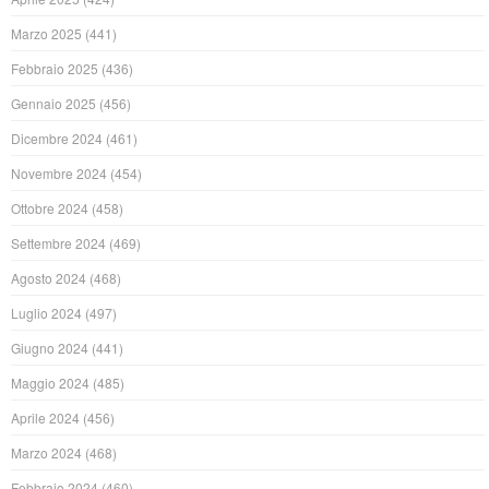
Marzo 2025
(441)
Febbraio 2025
(436)
Gennaio 2025
(456)
Dicembre 2024
(461)
Novembre 2024
(454)
Ottobre 2024
(458)
Settembre 2024
(469)
Agosto 2024
(468)
Luglio 2024
(497)
Giugno 2024
(441)
Maggio 2024
(485)
Aprile 2024
(456)
Marzo 2024
(468)
Febbraio 2024
(460)