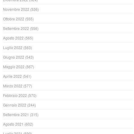
Novembre 2022
(536)
Ottobre 2022
(555)
Settembre 2022
(556)
Agosto 2022
(565)
Luglio 2022
(563)
Giugno 2022
(543)
Maggio 2022
(567)
Aprile 2022
(541)
Marzo 2022
(577)
Febbraio 2022
(570)
Gennaio 2022
(244)
Settembre 2021
(315)
Agosto 2021
(602)
Luglio 2021
(590)