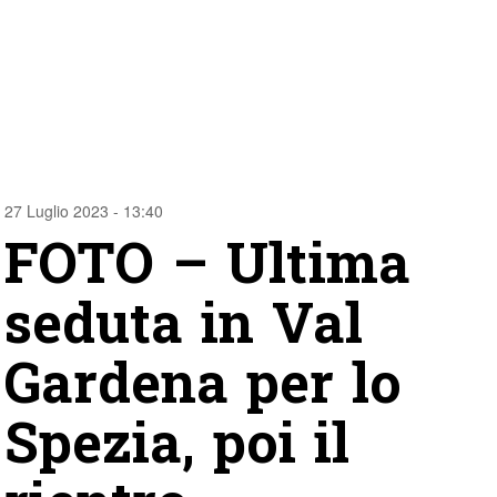
27 Luglio 2023 - 13:40
FOTO – Ultima
seduta in Val
Gardena per lo
Spezia, poi il