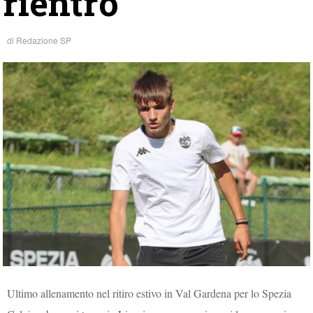
rientro
di
Redazione SP
Ultimo allenamento nel ritiro estivo in Val Gardena per lo Spezia