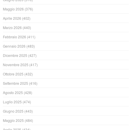
Maggio 2026
(376)
Aprile 2026
(402)
Marzo 2026
(440)
Febbraio 2026
(411)
Gennaio 2026
(483)
Dicembre 2025
(427)
Novembre 2025
(417)
Ottobre 2025
(432)
Settembre 2025
(416)
Agosto 2025
(428)
Luglio 2025
(474)
Giugno 2025
(443)
Maggio 2025
(484)
Aprile 2025
(424)