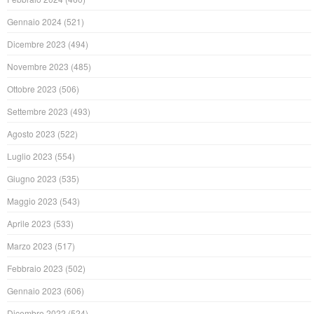
Gennaio 2024
(521)
Dicembre 2023
(494)
Novembre 2023
(485)
Ottobre 2023
(506)
Settembre 2023
(493)
Agosto 2023
(522)
Luglio 2023
(554)
Giugno 2023
(535)
Maggio 2023
(543)
Aprile 2023
(533)
Marzo 2023
(517)
Febbraio 2023
(502)
Gennaio 2023
(606)
Dicembre 2022
(524)