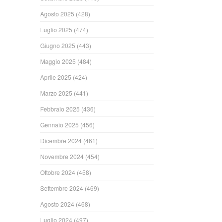
Agosto 2025
(428)
Luglio 2025
(474)
Giugno 2025
(443)
Maggio 2025
(484)
Aprile 2025
(424)
Marzo 2025
(441)
Febbraio 2025
(436)
Gennaio 2025
(456)
Dicembre 2024
(461)
Novembre 2024
(454)
Ottobre 2024
(458)
Settembre 2024
(469)
Agosto 2024
(468)
Luglio 2024
(497)