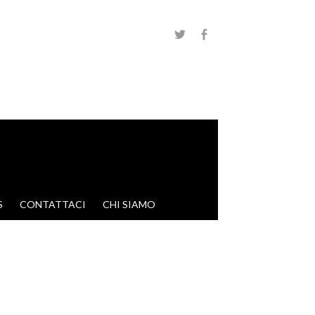
S
CONTATTACI
CHI SIAMO