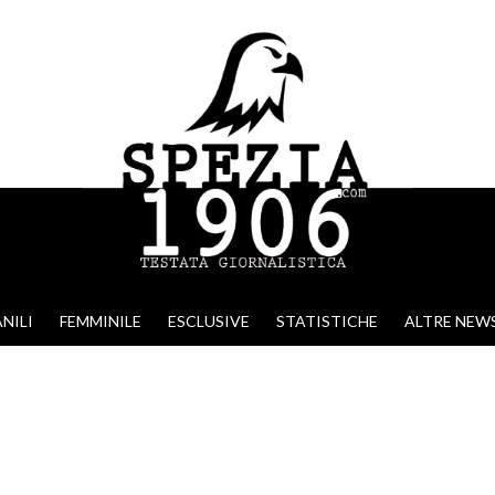
NILI
FEMMINILE
ESCLUSIVE
STATISTICHE
ALTRE NEW