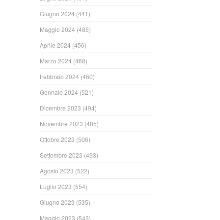
Giugno 2024
(441)
Maggio 2024
(485)
Aprile 2024
(456)
Marzo 2024
(468)
Febbraio 2024
(460)
Gennaio 2024
(521)
Dicembre 2023
(494)
Novembre 2023
(485)
Ottobre 2023
(506)
Settembre 2023
(493)
Agosto 2023
(522)
Luglio 2023
(554)
Giugno 2023
(535)
Maggio 2023
(543)