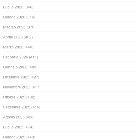
Luglio 2026
(346)
Giugno 2026
(316)
Maggio 2026
(376)
Aprile 2026
(402)
Marzo 2026
(440)
Febbraio 2026
(411)
Gennaio 2026
(483)
Dicembre 2025
(427)
Novembre 2025
(417)
Ottobre 2025
(432)
Settembre 2025
(416)
Agosto 2025
(428)
Luglio 2025
(474)
Giugno 2025
(443)