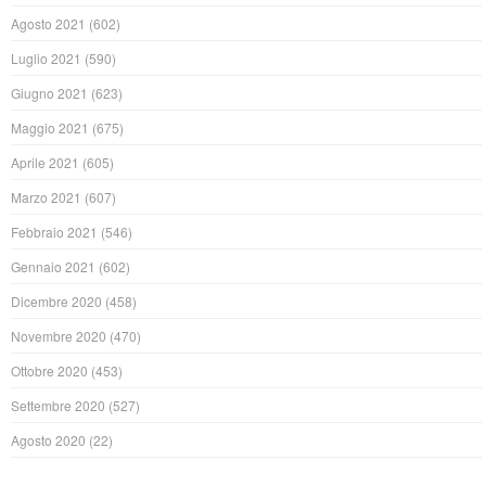
Agosto 2021
(602)
Luglio 2021
(590)
Giugno 2021
(623)
Maggio 2021
(675)
Aprile 2021
(605)
Marzo 2021
(607)
Febbraio 2021
(546)
Gennaio 2021
(602)
Dicembre 2020
(458)
Novembre 2020
(470)
Ottobre 2020
(453)
Settembre 2020
(527)
Agosto 2020
(22)