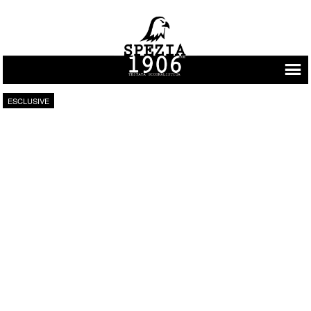
Vai al contenuto
ESCLUSIVE