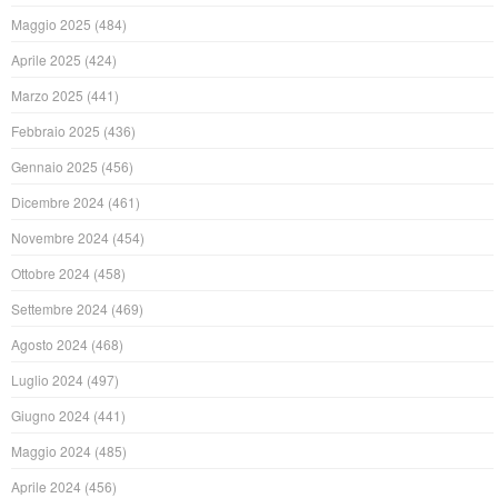
Maggio 2025
(484)
Aprile 2025
(424)
Marzo 2025
(441)
Febbraio 2025
(436)
Gennaio 2025
(456)
Dicembre 2024
(461)
Novembre 2024
(454)
Ottobre 2024
(458)
Settembre 2024
(469)
Agosto 2024
(468)
Luglio 2024
(497)
Giugno 2024
(441)
Maggio 2024
(485)
Aprile 2024
(456)