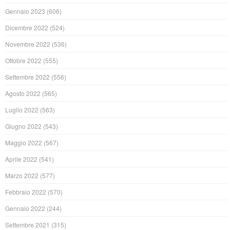
Gennaio 2023
(606)
Dicembre 2022
(524)
Novembre 2022
(536)
Ottobre 2022
(555)
Settembre 2022
(556)
Agosto 2022
(565)
Luglio 2022
(563)
Giugno 2022
(543)
Maggio 2022
(567)
Aprile 2022
(541)
Marzo 2022
(577)
Febbraio 2022
(570)
Gennaio 2022
(244)
Settembre 2021
(315)