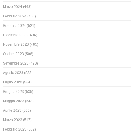
Marzo 2024
(468)
Febbraio 2024
(460)
Gennaio 2024
(521)
Dicembre 2023
(494)
Novembre 2023
(485)
Ottobre 2023
(506)
Settembre 2023
(493)
Agosto 2023
(522)
Luglio 2023
(554)
Giugno 2023
(535)
Maggio 2023
(543)
Aprile 2023
(533)
Marzo 2023
(517)
Febbraio 2023
(502)