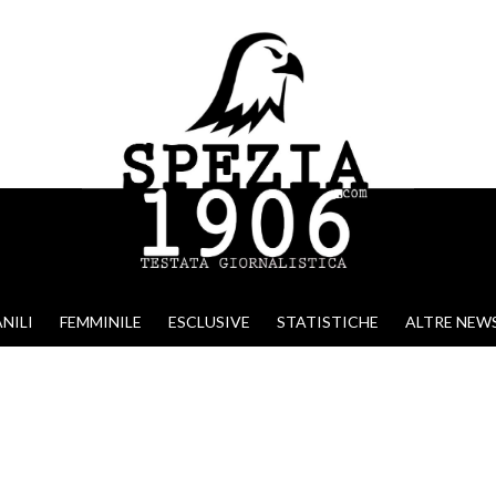
NILI
FEMMINILE
ESCLUSIVE
STATISTICHE
ALTRE NEW