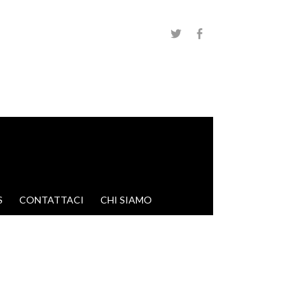
S
CONTATTACI
CHI SIAMO