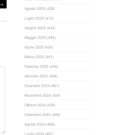
→
Agosto 2025
(428)
Luglio 2025
(474)
Giugno 2025
(443)
Maggio 2025
(484)
Aprile 2025
(424)
Marzo 2025
(441)
Febbraio 2025
(436)
Gennaio 2025
(456)
Dicembre 2024
(461)
Novembre 2024
(454)
Ottobre 2024
(458)
Settembre 2024
(469)
Agosto 2024
(468)
Luglio 2024
(497)