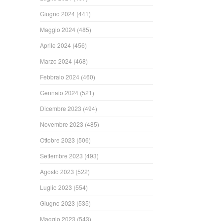
Giugno 2024
(441)
Maggio 2024
(485)
Aprile 2024
(456)
Marzo 2024
(468)
Febbraio 2024
(460)
Gennaio 2024
(521)
Dicembre 2023
(494)
Novembre 2023
(485)
Ottobre 2023
(506)
Settembre 2023
(493)
Agosto 2023
(522)
Luglio 2023
(554)
Giugno 2023
(535)
Maggio 2023
(543)