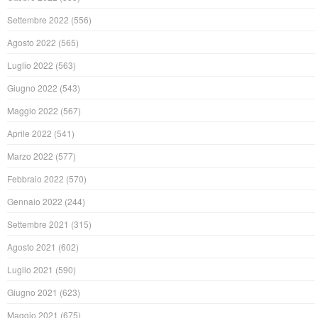
Settembre 2022
(556)
Agosto 2022
(565)
Luglio 2022
(563)
Giugno 2022
(543)
Maggio 2022
(567)
Aprile 2022
(541)
Marzo 2022
(577)
Febbraio 2022
(570)
Gennaio 2022
(244)
Settembre 2021
(315)
Agosto 2021
(602)
Luglio 2021
(590)
Giugno 2021
(623)
Maggio 2021
(675)