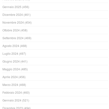
Gennaio 2025
(456)
Dicembre 2024
(461)
Novembre 2024
(454)
Ottobre 2024
(458)
Settembre 2024
(469)
Agosto 2024
(468)
Luglio 2024
(497)
Giugno 2024
(441)
Maggio 2024
(485)
Aprile 2024
(456)
Marzo 2024
(468)
Febbraio 2024
(460)
Gennaio 2024
(521)
Dicembre 2023
(494)