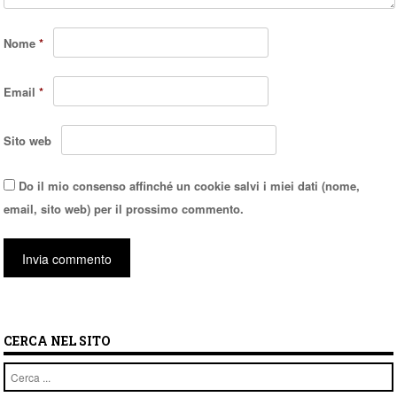
Nome
*
Email
*
Sito web
Do il mio consenso affinché un cookie salvi i miei dati (nome,
email, sito web) per il prossimo commento.
CERCA NEL SITO
Cerca