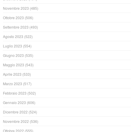
Novembre 2023
(485)
Ottobre 2023
(506)
Settembre 2023
(493)
Agosto 2023
(522)
Luglio 2023
(554)
Giugno 2023
(535)
Maggio 2023
(543)
Aprile 2023
(533)
Marzo 2023
(517)
Febbraio 2023
(502)
Gennaio 2023
(606)
Dicembre 2022
(524)
Novembre 2022
(536)
Ottobre 2022
(555)