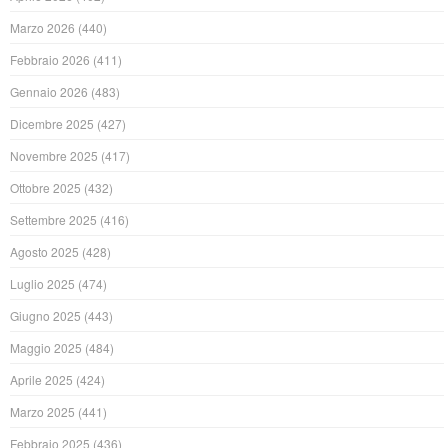
Marzo 2026
(440)
Febbraio 2026
(411)
Gennaio 2026
(483)
Dicembre 2025
(427)
Novembre 2025
(417)
Ottobre 2025
(432)
Settembre 2025
(416)
Agosto 2025
(428)
Luglio 2025
(474)
Giugno 2025
(443)
Maggio 2025
(484)
Aprile 2025
(424)
Marzo 2025
(441)
Febbraio 2025
(436)