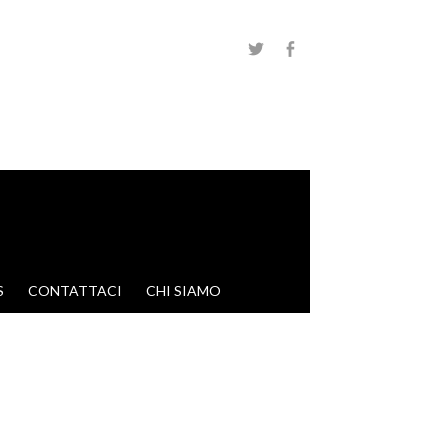
S
CONTATTACI
CHI SIAMO