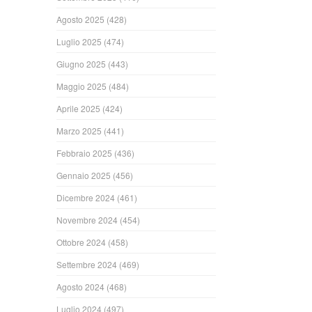
Agosto 2025
(428)
Luglio 2025
(474)
Giugno 2025
(443)
Maggio 2025
(484)
Aprile 2025
(424)
Marzo 2025
(441)
Febbraio 2025
(436)
Gennaio 2025
(456)
Dicembre 2024
(461)
Novembre 2024
(454)
Ottobre 2024
(458)
Settembre 2024
(469)
Agosto 2024
(468)
Luglio 2024
(497)