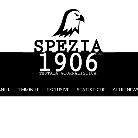
NILI
FEMMINILE
ESCLUSIVE
STATISTICHE
ALTRE NEW