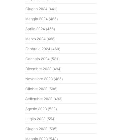
Giugno 2024
(441)
Maggio 2024
(485)
Aprile 2024
(456)
Marzo 2024
(468)
Febbraio 2024
(460)
Gennaio 2024
(521)
Dicembre 2023
(494)
Novembre 2023
(485)
Ottobre 2023
(506)
Settembre 2023
(493)
Agosto 2023
(522)
Luglio 2023
(554)
Giugno 2023
(535)
Maggio 2023
(543)