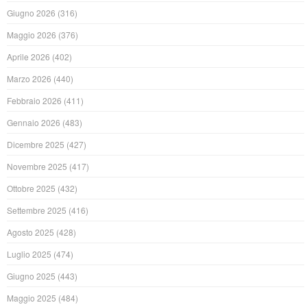
Giugno 2026
(316)
Maggio 2026
(376)
Aprile 2026
(402)
Marzo 2026
(440)
Febbraio 2026
(411)
Gennaio 2026
(483)
Dicembre 2025
(427)
Novembre 2025
(417)
Ottobre 2025
(432)
Settembre 2025
(416)
Agosto 2025
(428)
Luglio 2025
(474)
Giugno 2025
(443)
Maggio 2025
(484)