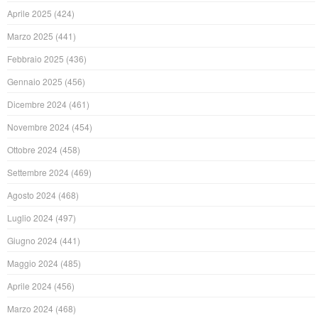
Aprile 2025
(424)
Marzo 2025
(441)
Febbraio 2025
(436)
Gennaio 2025
(456)
Dicembre 2024
(461)
Novembre 2024
(454)
Ottobre 2024
(458)
Settembre 2024
(469)
Agosto 2024
(468)
Luglio 2024
(497)
Giugno 2024
(441)
Maggio 2024
(485)
Aprile 2024
(456)
Marzo 2024
(468)