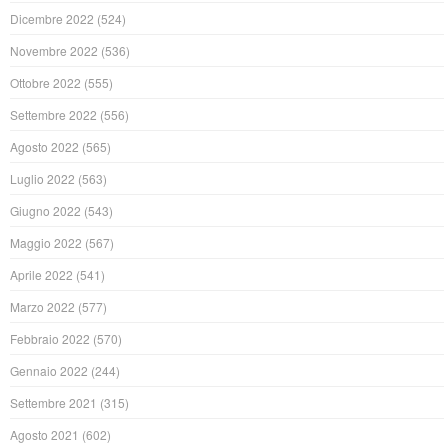
Dicembre 2022
(524)
Novembre 2022
(536)
Ottobre 2022
(555)
Settembre 2022
(556)
Agosto 2022
(565)
Luglio 2022
(563)
Giugno 2022
(543)
Maggio 2022
(567)
Aprile 2022
(541)
Marzo 2022
(577)
Febbraio 2022
(570)
Gennaio 2022
(244)
Settembre 2021
(315)
Agosto 2021
(602)