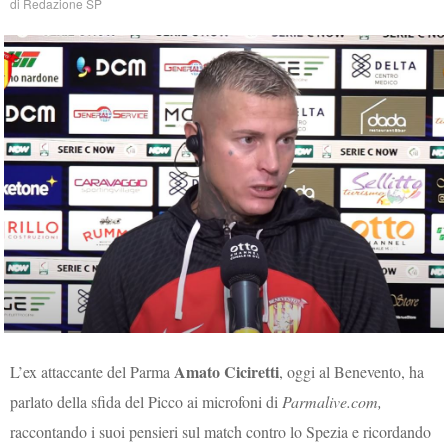
di
Redazione SP
Amato Ciciretti
L’ex attaccante del Parma
, oggi al Benevento, ha
parlato della sfida del Picco ai microfoni di
Parmalive.com,
raccontando i suoi pensieri sul match contro lo Spezia e ricordando