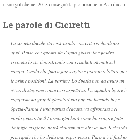
il suo gol che nel 2018 consegnò la promozione in A ai ducali.
Le parole di Ciciretti
La società ducale sta costruendo con criterio da alcuni
anni. Penso che questo sia l’anno giusto: la squadra
crociata lo sta dimostrando con i risultati ottenuti sul
campo. Credo che fino a fine stagione potranno lottare per
le prime posizioni. La partita? Lo Spezia non ha avuto un
avvio di stagione come ci si aspettava. La squadra ligure è
composta da grandi giocatori ma non sta facendo bene.
Spezia-Parma è una partita delicata, va affrontata nel
modo giusto. Se il Parma giocherà come ha sempre fatto
da inizio stagione, potrà sicuramente dire la sua. Il ricordo
principale che ho della mia esperienza a Parma è il fischio