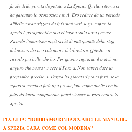
finale della partita disputata a La Spezia. Quella vittoria ci
ha garantito la promozione in A. Ero reduce da un periodo
difficile caratterizzato da infortuni vari, il gol contro lo
Spezia è paragonabile alla ciliegina sulla torta per me.
Ricordo l’emozione negli occhi di tutti quanti: dello staff,
del mister, dei neo calciatori, del direttore. Questo è il
ricordo più bello che ho. Per quanto riguarda il match mi
auguro che possa vincere il Parma. Non saprei dare un
pronostico preciso. Il Parma ha giocatori molto forti, se la
squadra crociata farà una prestazione come quelle che ha
fatto da inizio campionato, potrà vincere la gara contro lo
Spezia.
PECCHIA: “DOBBIAMO RIMBOCCARCI LE MANICHE.
A SPEZIA GARA COME COL MODENA”