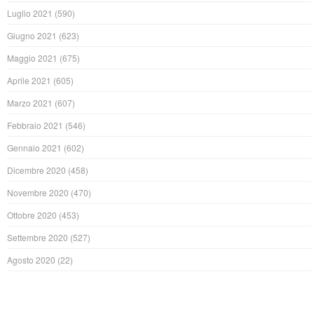
Luglio 2021
(590)
Giugno 2021
(623)
Maggio 2021
(675)
Aprile 2021
(605)
Marzo 2021
(607)
Febbraio 2021
(546)
Gennaio 2021
(602)
Dicembre 2020
(458)
Novembre 2020
(470)
Ottobre 2020
(453)
Settembre 2020
(527)
Agosto 2020
(22)