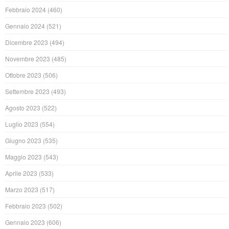
Febbraio 2024
(460)
Gennaio 2024
(521)
Dicembre 2023
(494)
Novembre 2023
(485)
Ottobre 2023
(506)
Settembre 2023
(493)
Agosto 2023
(522)
Luglio 2023
(554)
Giugno 2023
(535)
Maggio 2023
(543)
Aprile 2023
(533)
Marzo 2023
(517)
Febbraio 2023
(502)
Gennaio 2023
(606)