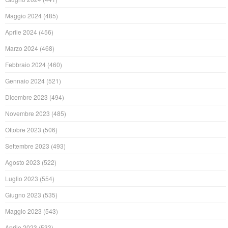
Maggio 2024
(485)
Aprile 2024
(456)
Marzo 2024
(468)
Febbraio 2024
(460)
Gennaio 2024
(521)
Dicembre 2023
(494)
Novembre 2023
(485)
Ottobre 2023
(506)
Settembre 2023
(493)
Agosto 2023
(522)
Luglio 2023
(554)
Giugno 2023
(535)
Maggio 2023
(543)
Aprile 2023
(533)