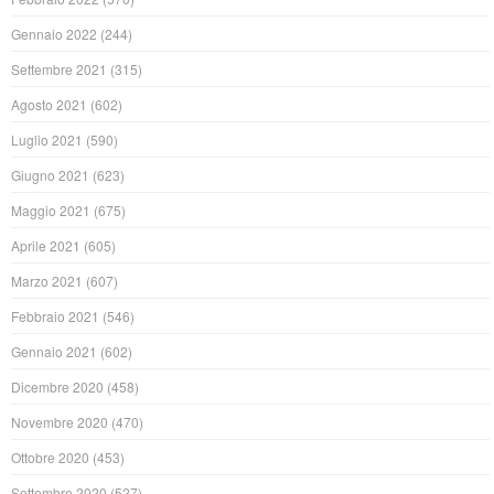
Gennaio 2022
(244)
Settembre 2021
(315)
Agosto 2021
(602)
Luglio 2021
(590)
Giugno 2021
(623)
Maggio 2021
(675)
Aprile 2021
(605)
Marzo 2021
(607)
Febbraio 2021
(546)
Gennaio 2021
(602)
Dicembre 2020
(458)
Novembre 2020
(470)
Ottobre 2020
(453)
Settembre 2020
(527)