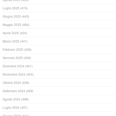
Luglio 2025
(474)
Giugno 2025
(443)
Maggio 2025
(484)
Aprile 2025
(424)
Marzo 2025
(441)
Febbraio 2025
(436)
Gennaio 2025
(456)
Dicembre 2024
(461)
Novembre 2024
(454)
Ottobre 2024
(458)
Settembre 2024
(469)
Agosto 2024
(468)
Luglio 2024
(497)
Giugno 2024
(441)