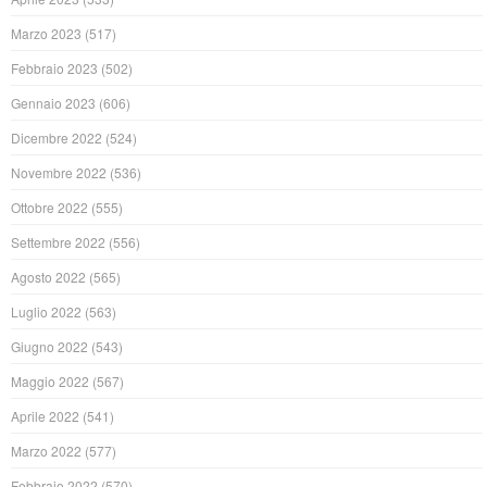
Marzo 2023
(517)
Febbraio 2023
(502)
Gennaio 2023
(606)
Dicembre 2022
(524)
Novembre 2022
(536)
Ottobre 2022
(555)
Settembre 2022
(556)
Agosto 2022
(565)
Luglio 2022
(563)
Giugno 2022
(543)
Maggio 2022
(567)
Aprile 2022
(541)
Marzo 2022
(577)
Febbraio 2022
(570)