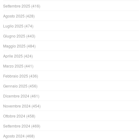
Settembre 2025
(416)
Agosto 2025
(428)
Luglio 2025
(474)
Giugno 2025
(443)
Maggio 2025
(484)
Aprile 2025
(424)
Marzo 2025
(441)
Febbraio 2025
(436)
Gennaio 2025
(456)
Dicembre 2024
(461)
Novembre 2024
(454)
Ottobre 2024
(458)
Settembre 2024
(469)
Agosto 2024
(468)