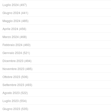
Luglio 2024
(497)
Giugno 2024
(441)
Maggio 2024
(485)
Aprile 2024
(456)
Marzo 2024
(468)
Febbraio 2024
(460)
Gennaio 2024
(521)
Dicembre 2023
(494)
Novembre 2023
(485)
Ottobre 2023
(506)
Settembre 2023
(493)
Agosto 2023
(522)
Luglio 2023
(554)
Giugno 2023
(535)