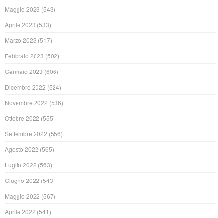
Maggio 2023
(543)
Aprile 2023
(533)
Marzo 2023
(517)
Febbraio 2023
(502)
Gennaio 2023
(606)
Dicembre 2022
(524)
Novembre 2022
(536)
Ottobre 2022
(555)
Settembre 2022
(556)
Agosto 2022
(565)
Luglio 2022
(563)
Giugno 2022
(543)
Maggio 2022
(567)
Aprile 2022
(541)