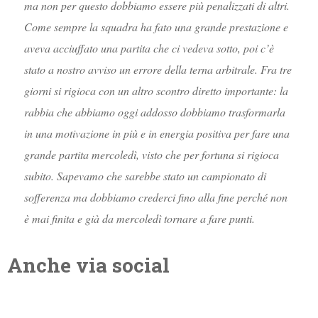
ma non per questo dobbiamo essere più penalizzati di altri.
Come sempre la squadra ha fato una grande prestazione e
aveva acciuffato una partita che ci vedeva sotto, poi c’è
stato a nostro avviso un errore della terna arbitrale. Fra tre
giorni si rigioca con un altro scontro diretto importante: la
rabbia che abbiamo oggi addosso dobbiamo trasformarla
in una motivazione in più e in energia positiva per fare una
grande partita mercoledì, visto che per fortuna si rigioca
subito. Sapevamo che sarebbe stato un campionato di
sofferenza ma dobbiamo crederci fino alla fine perché non
è mai finita e già da mercoledì tornare a fare punti.
Anche via social