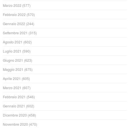
Marzo 2022
(577)
Febbraio 2022
(570)
Gennaio 2022
(244)
Settembre 2021
(315)
Agosto 2021
(602)
Luglio 2021
(590)
Giugno 2021
(623)
Maggio 2021
(675)
Aprile 2021
(605)
Marzo 2021
(607)
Febbraio 2021
(546)
Gennaio 2021
(602)
Dicembre 2020
(458)
Novembre 2020
(470)