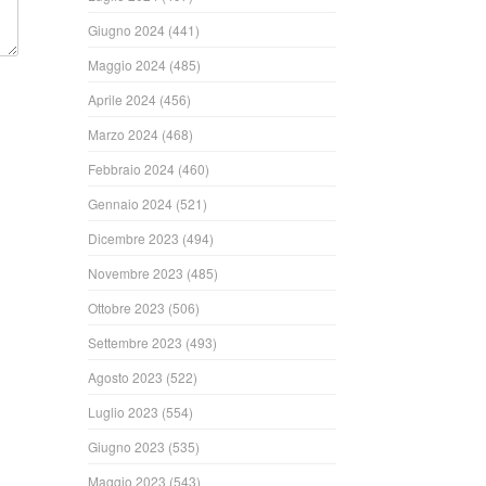
Giugno 2024
(441)
Maggio 2024
(485)
Aprile 2024
(456)
Marzo 2024
(468)
Febbraio 2024
(460)
Gennaio 2024
(521)
Dicembre 2023
(494)
Novembre 2023
(485)
Ottobre 2023
(506)
Settembre 2023
(493)
Agosto 2023
(522)
Luglio 2023
(554)
Giugno 2023
(535)
Maggio 2023
(543)