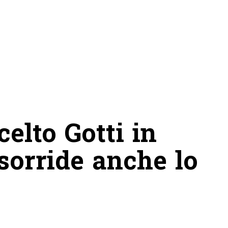
celto Gotti in
sorride anche lo