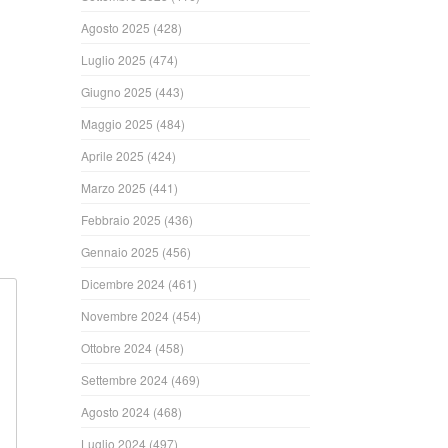
Agosto 2025
(428)
Luglio 2025
(474)
ndi
Giugno 2025
(443)
Maggio 2025
(484)
Aprile 2025
(424)
Marzo 2025
(441)
Febbraio 2025
(436)
Gennaio 2025
(456)
Dicembre 2024
(461)
Novembre 2024
(454)
Ottobre 2024
(458)
Settembre 2024
(469)
Agosto 2024
(468)
Luglio 2024
(497)