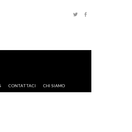
S
CONTATTACI
CHI SIAMO