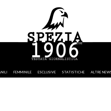
NILI
FEMMINILE
ESCLUSIVE
STATISTICHE
ALTRE NEW