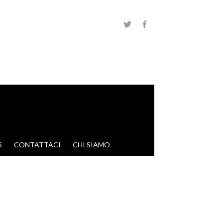
S
CONTATTACI
CHI SIAMO