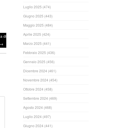
Luglio 2025
(474)
Giugno 2025
(443)
Maggio 2025
(484)
Aprile 2025
(424)
a di
→
Marzo 2025
(441)
Febbraio 2025
(436)
Gennaio 2025
(456)
Dicembre 2024
(461)
Novembre 2024
(454)
Ottobre 2024
(458)
Settembre 2024
(469)
Agosto 2024
(468)
Luglio 2024
(497)
Giugno 2024
(441)