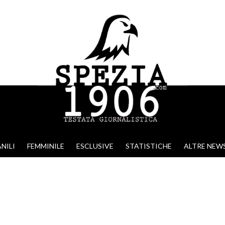
NILI
FEMMINILE
ESCLUSIVE
STATISTICHE
ALTRE NEW