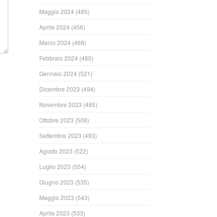
Maggio 2024
(485)
Aprile 2024
(456)
Marzo 2024
(468)
Febbraio 2024
(460)
Gennaio 2024
(521)
Dicembre 2023
(494)
Novembre 2023
(485)
Ottobre 2023
(506)
Settembre 2023
(493)
Agosto 2023
(522)
Luglio 2023
(554)
Giugno 2023
(535)
Maggio 2023
(543)
Aprile 2023
(533)