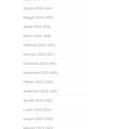
Giugno 2024
(441)
Maggio 2024
(485)
Aprile 2024
(456)
Marzo 2024
(468)
Febbraio 2024
(460)
Gennaio 2024
(521)
Dicembre 2023
(494)
Novembre 2023
(485)
Ottobre 2023
(506)
Settembre 2023
(493)
Agosto 2023
(522)
Luglio 2023
(554)
Giugno 2023
(535)
Maggio 2023
(543)