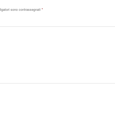
ligatori sono contrassegnati
*