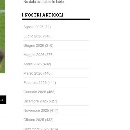
No data available in table
I NOSTRI ARTICOLI
Agosto 2026
(72)
Luglio 2026
(346)
Giugno 2026
(316)
Maggio 2026
(376)
Aprile 2026
(402)
Marzo 2026
(440)
Febbraio 2026
(411)
Gennaio 2026
(483)
→
Dicembre 2025
(427)
Novembre 2025
(417)
Ottobre 2025
(432)
Settembre 2025
(416)