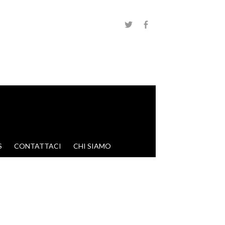
S
CONTATTACI
CHI SIAMO