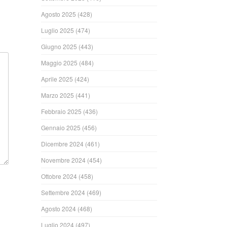
Agosto 2025
(428)
Luglio 2025
(474)
Giugno 2025
(443)
Maggio 2025
(484)
Aprile 2025
(424)
Marzo 2025
(441)
Febbraio 2025
(436)
Gennaio 2025
(456)
Dicembre 2024
(461)
Novembre 2024
(454)
Ottobre 2024
(458)
Settembre 2024
(469)
Agosto 2024
(468)
Luglio 2024
(497)