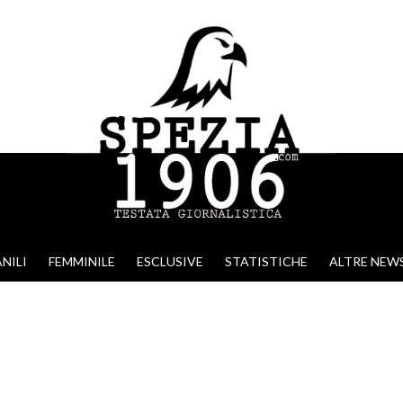
NILI
FEMMINILE
ESCLUSIVE
STATISTICHE
ALTRE NEW