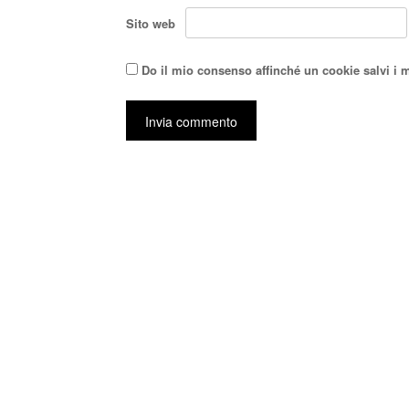
Sito web
Do il mio consenso affinché un cookie salvi i 