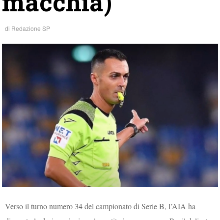
macchia)
di
Redazione SP
Verso il turno numero 34 del campionato di Serie B, l’AIA ha