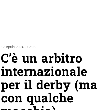
17 Aprile 2024 - 12:08
C’è un arbitro
internazionale
per il derby (ma
con qualche