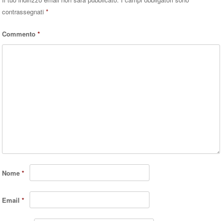
contrassegnati
*
Commento
*
Nome
*
Email
*