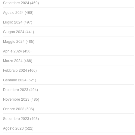
Settembre 2024
(469)
Agosto 2024
(468)
Luglio 2024
(497)
Giugno 2024
(441)
Maggio 2024
(485)
Aprile 2024
(456)
Marzo 2024
(468)
Febbraio 2024
(460)
Gennaio 2024
(521)
Dicembre 2023
(494)
Novembre 2023
(485)
Ottobre 2023
(506)
Settembre 2023
(493)
Agosto 2023
(522)