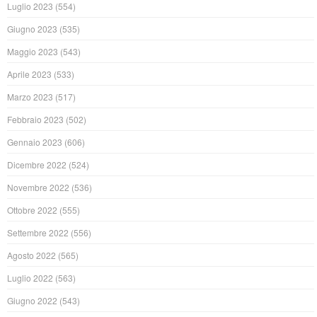
Luglio 2023
(554)
Giugno 2023
(535)
Maggio 2023
(543)
Aprile 2023
(533)
Marzo 2023
(517)
Febbraio 2023
(502)
Gennaio 2023
(606)
Dicembre 2022
(524)
Novembre 2022
(536)
Ottobre 2022
(555)
Settembre 2022
(556)
Agosto 2022
(565)
Luglio 2022
(563)
Giugno 2022
(543)