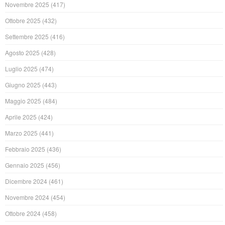
Novembre 2025
(417)
Ottobre 2025
(432)
Settembre 2025
(416)
Agosto 2025
(428)
Luglio 2025
(474)
Giugno 2025
(443)
Maggio 2025
(484)
Aprile 2025
(424)
Marzo 2025
(441)
Febbraio 2025
(436)
Gennaio 2025
(456)
Dicembre 2024
(461)
Novembre 2024
(454)
Ottobre 2024
(458)