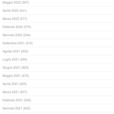
Maggio 2022
(567)
Aprile 2022
(541)
Marzo 2022
(577)
Febbraio 2022
(570)
Gennaio 2022
(244)
Settembre 2021
(315)
Agosto 2021
(602)
Luglio 2021
(590)
Giugno 2021
(623)
Maggio 2021
(675)
Aprile 2021
(605)
Marzo 2021
(607)
Febbraio 2021
(546)
Gennaio 2021
(602)