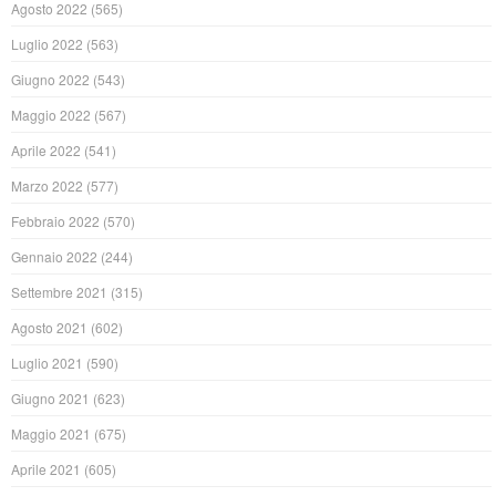
Agosto 2022
(565)
Luglio 2022
(563)
Giugno 2022
(543)
Maggio 2022
(567)
Aprile 2022
(541)
Marzo 2022
(577)
Febbraio 2022
(570)
Gennaio 2022
(244)
Settembre 2021
(315)
Agosto 2021
(602)
Luglio 2021
(590)
Giugno 2021
(623)
Maggio 2021
(675)
Aprile 2021
(605)