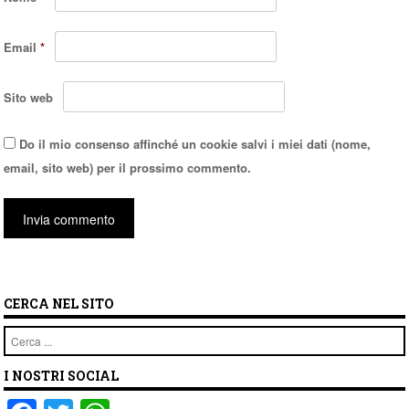
Email
*
Sito web
Do il mio consenso affinché un cookie salvi i miei dati (nome,
email, sito web) per il prossimo commento.
CERCA NEL SITO
Cerca
I NOSTRI SOCIAL