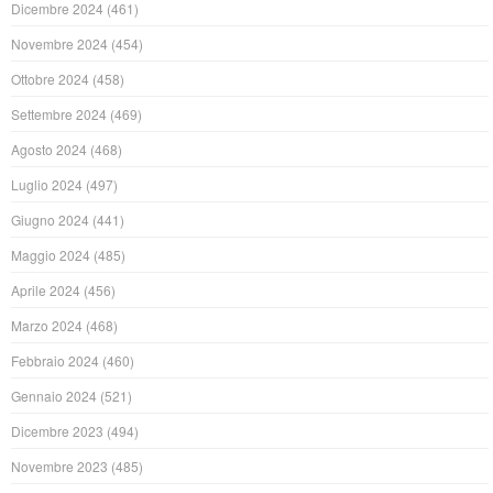
Dicembre 2024
(461)
Novembre 2024
(454)
Ottobre 2024
(458)
Settembre 2024
(469)
Agosto 2024
(468)
Luglio 2024
(497)
Giugno 2024
(441)
Maggio 2024
(485)
Aprile 2024
(456)
Marzo 2024
(468)
Febbraio 2024
(460)
Gennaio 2024
(521)
Dicembre 2023
(494)
Novembre 2023
(485)