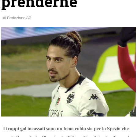
prenderne
di
Redazione SP
I troppi gol incassati sono un tema caldo sia per lo Spezia che