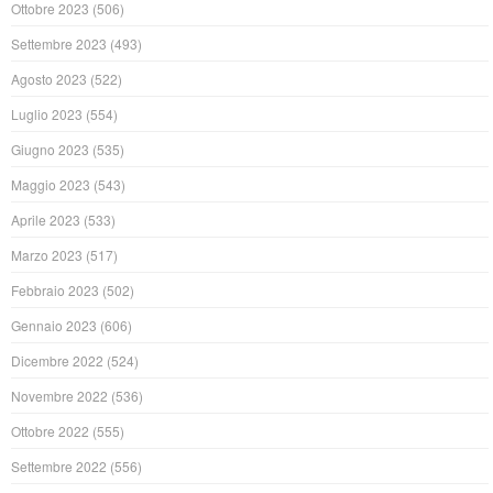
Ottobre 2023
(506)
Settembre 2023
(493)
Agosto 2023
(522)
Luglio 2023
(554)
Giugno 2023
(535)
Maggio 2023
(543)
Aprile 2023
(533)
Marzo 2023
(517)
Febbraio 2023
(502)
Gennaio 2023
(606)
Dicembre 2022
(524)
Novembre 2022
(536)
Ottobre 2022
(555)
Settembre 2022
(556)