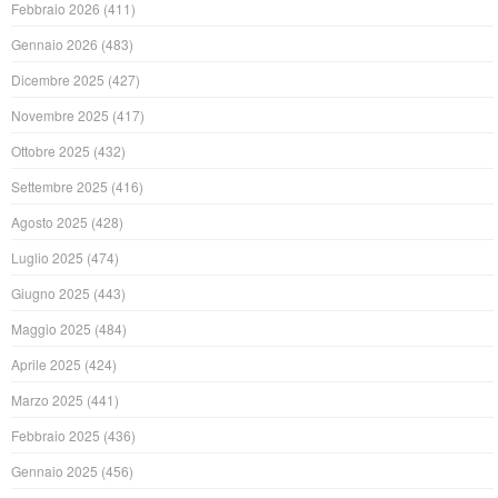
Febbraio 2026
(411)
Gennaio 2026
(483)
Dicembre 2025
(427)
Novembre 2025
(417)
Ottobre 2025
(432)
Settembre 2025
(416)
Agosto 2025
(428)
Luglio 2025
(474)
Giugno 2025
(443)
Maggio 2025
(484)
Aprile 2025
(424)
Marzo 2025
(441)
Febbraio 2025
(436)
Gennaio 2025
(456)