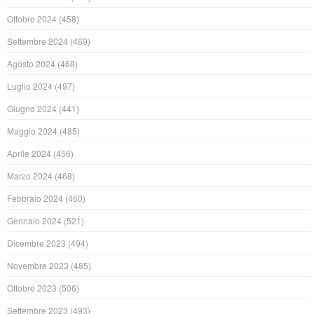
Ottobre 2024
(458)
Settembre 2024
(469)
Agosto 2024
(468)
Luglio 2024
(497)
Giugno 2024
(441)
Maggio 2024
(485)
Aprile 2024
(456)
Marzo 2024
(468)
Febbraio 2024
(460)
Gennaio 2024
(521)
Dicembre 2023
(494)
Novembre 2023
(485)
Ottobre 2023
(506)
Settembre 2023
(493)