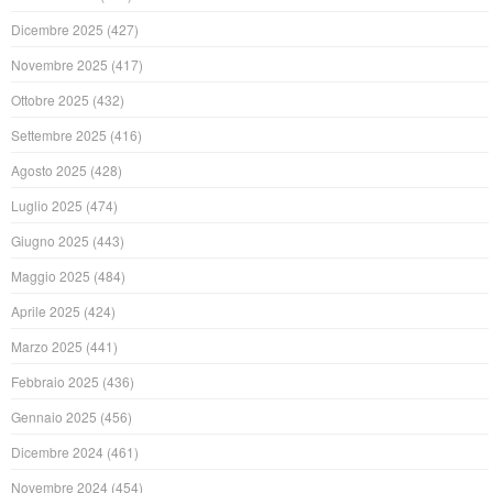
Dicembre 2025
(427)
Novembre 2025
(417)
Ottobre 2025
(432)
Settembre 2025
(416)
Agosto 2025
(428)
Luglio 2025
(474)
Giugno 2025
(443)
Maggio 2025
(484)
Aprile 2025
(424)
Marzo 2025
(441)
Febbraio 2025
(436)
Gennaio 2025
(456)
Dicembre 2024
(461)
Novembre 2024
(454)