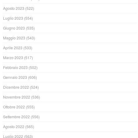
Agosto 2023
(522)
Luglio 2023
(554)
Giugno 2023
(535)
Maggio 2023
(543)
Aprile 2023
(533)
Marzo 2023
(517)
Febbraio 2023
(502)
Gennaio 2023
(606)
Dicembre 2022
(524)
Novembre 2022
(536)
Ottobre 2022
(555)
Settembre 2022
(556)
Agosto 2022
(565)
Luglio 2022
(563)