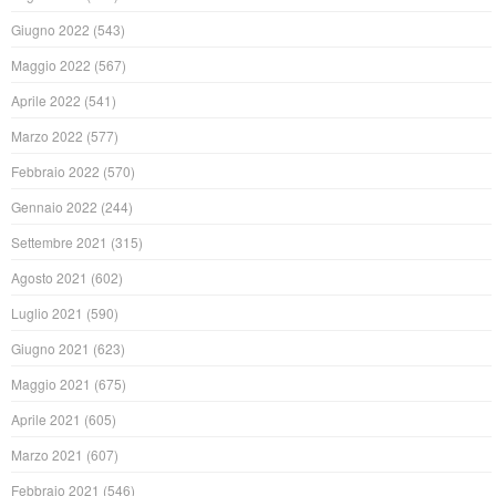
Giugno 2022
(543)
Maggio 2022
(567)
Aprile 2022
(541)
Marzo 2022
(577)
Febbraio 2022
(570)
Gennaio 2022
(244)
Settembre 2021
(315)
Agosto 2021
(602)
Luglio 2021
(590)
Giugno 2021
(623)
Maggio 2021
(675)
Aprile 2021
(605)
Marzo 2021
(607)
Febbraio 2021
(546)