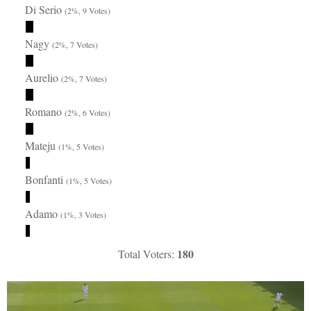
Di Serio
(2%, 9 Votes)
Nagy
(2%, 7 Votes)
Aurelio
(2%, 7 Votes)
Romano
(2%, 6 Votes)
Mateju
(1%, 5 Votes)
Bonfanti
(1%, 5 Votes)
Adamo
(1%, 3 Votes)
180
Total Voters: