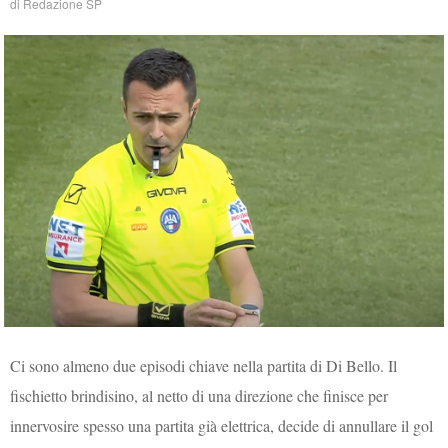
di
Redazione SP
Ci sono almeno due episodi chiave nella partita di Di Bello. Il
fischietto brindisino, al netto di una direzione che finisce per
innervosire spesso una partita già elettrica, decide di annullare il gol