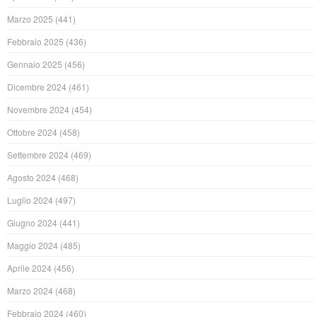
Marzo 2025
(441)
Febbraio 2025
(436)
Gennaio 2025
(456)
Dicembre 2024
(461)
Novembre 2024
(454)
Ottobre 2024
(458)
Settembre 2024
(469)
Agosto 2024
(468)
Luglio 2024
(497)
Giugno 2024
(441)
Maggio 2024
(485)
Aprile 2024
(456)
Marzo 2024
(468)
Febbraio 2024
(460)