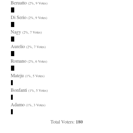
Beruatto
(2%, 9 Votes)
Di Serio
(2%, 9 Votes)
Nagy
(2%, 7 Votes)
Aurelio
(2%, 7 Votes)
Romano
(2%, 6 Votes)
Mateju
(1%, 5 Votes)
Bonfanti
(1%, 5 Votes)
Adamo
(1%, 3 Votes)
180
Total Voters: