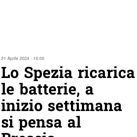
21 Aprile 2024 - 16:00
Lo Spezia ricarica
le batterie, a
inizio settimana
si pensa al