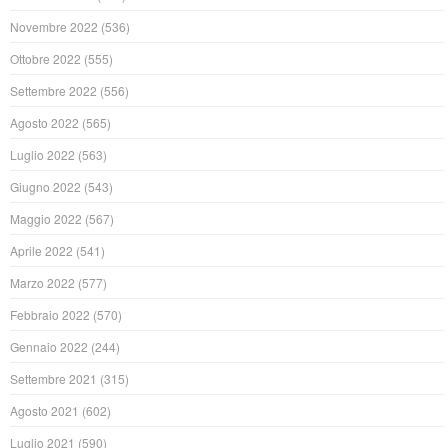
Novembre 2022
(536)
Ottobre 2022
(555)
Settembre 2022
(556)
Agosto 2022
(565)
Luglio 2022
(563)
Giugno 2022
(543)
Maggio 2022
(567)
Aprile 2022
(541)
Marzo 2022
(577)
Febbraio 2022
(570)
Gennaio 2022
(244)
Settembre 2021
(315)
Agosto 2021
(602)
Luglio 2021
(590)