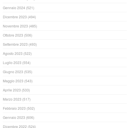
Gennaio 2024
(521)
Dicembre 2023
(494)
Novembre 2023
(485)
Ottobre 2023
(506)
Settembre 2023
(493)
Agosto 2023
(522)
Luglio 2023
(554)
Giugno 2023
(535)
Maggio 2023
(543)
Aprile 2023
(533)
Marzo 2023
(517)
Febbraio 2023
(502)
Gennaio 2023
(606)
Dicembre 2022
(524)