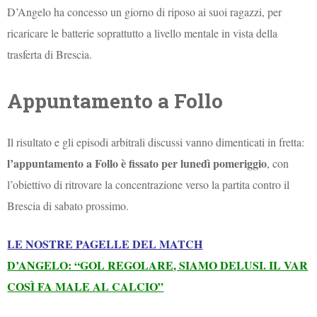
D’Angelo ha concesso un giorno di riposo ai suoi ragazzi, per
ricaricare le batterie soprattutto a livello mentale in vista della
trasferta di Brescia.
Appuntamento a Follo
Il risultato e gli episodi arbitrali discussi vanno dimenticati in fretta:
l’appuntamento a Follo è fissato per lunedì pomeriggio
, con
l’obiettivo di ritrovare la concentrazione verso la partita contro il
Brescia di sabato prossimo.
LE NOSTRE PAGELLE DEL MATCH
D’ANGELO: “GOL REGOLARE, SIAMO DELUSI. IL VAR
COSÌ FA MALE AL CALCIO”