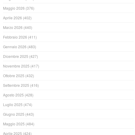
Maggio 2026
(376)
Aprile 2026
(402)
Marzo 2026
(440)
Febbraio 2026
(411)
Gennaio 2026
(483)
Dicembre 2025
(427)
Novembre 2025
(417)
Ottobre 2025
(432)
Settembre 2025
(416)
Agosto 2025
(428)
Luglio 2025
(474)
Giugno 2025
(443)
Maggio 2025
(484)
Aprile 2025
(424)