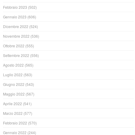
Febbraio 2023
(502)
Gennaio 2023
(606)
Dicembre 2022
(524)
Novembre 2022
(536)
Ottobre 2022
(555)
Settembre 2022
(556)
Agosto 2022
(565)
Luglio 2022
(563)
Giugno 2022
(543)
Maggio 2022
(567)
Aprile 2022
(541)
Marzo 2022
(577)
Febbraio 2022
(570)
Gennaio 2022
(244)