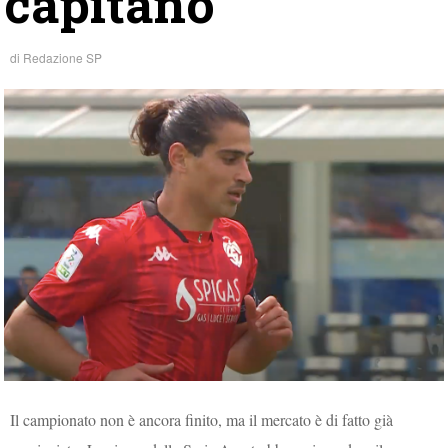
capitano
di
Redazione SP
Il campionato non è ancora finito, ma il mercato è di fatto già