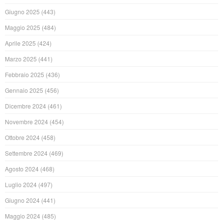
Giugno 2025
(443)
Maggio 2025
(484)
Aprile 2025
(424)
Marzo 2025
(441)
Febbraio 2025
(436)
Gennaio 2025
(456)
Dicembre 2024
(461)
Novembre 2024
(454)
Ottobre 2024
(458)
Settembre 2024
(469)
Agosto 2024
(468)
Luglio 2024
(497)
Giugno 2024
(441)
Maggio 2024
(485)