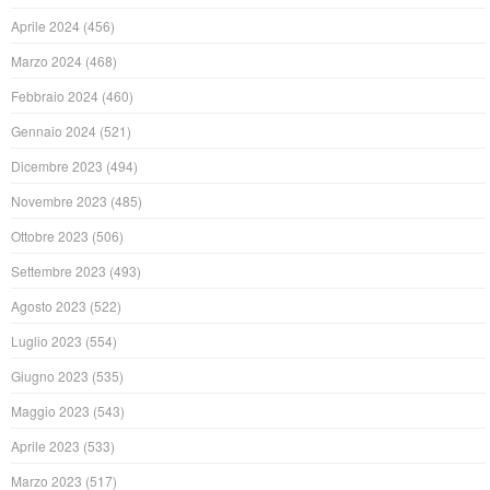
Aprile 2024
(456)
Marzo 2024
(468)
Febbraio 2024
(460)
Gennaio 2024
(521)
Dicembre 2023
(494)
Novembre 2023
(485)
Ottobre 2023
(506)
Settembre 2023
(493)
Agosto 2023
(522)
Luglio 2023
(554)
Giugno 2023
(535)
Maggio 2023
(543)
Aprile 2023
(533)
Marzo 2023
(517)