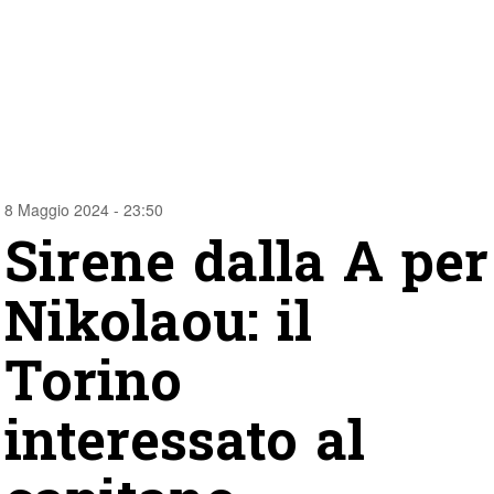
8 Maggio 2024 - 23:50
Sirene dalla A per
Nikolaou: il
Torino
interessato al