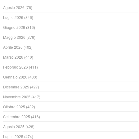
Agosto 2026
(76)
Luglio 2026
(346)
Giugno 2026
(316)
Maggio 2026
(376)
Aprile 2026
(402)
Marzo 2026
(440)
Febbraio 2026
(411)
Gennaio 2026
(483)
Dicembre 2025
(427)
Novembre 2025
(417)
Ottobre 2025
(432)
Settembre 2025
(416)
Agosto 2025
(428)
Luglio 2025
(474)