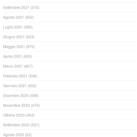
Settembre 2021
(315)
Agosto 2021
(602)
Luglio 2021
(590)
Giugno 2021
(623)
Maggio 2021
(675)
Aprile 2021
(605)
Marzo 2021
(607)
Febbraio 2021
(546)
Gennaio 2021
(602)
Dicembre 2020
(458)
Novembre 2020
(470)
Ottobre 2020
(453)
Settembre 2020
(527)
Agosto 2020
(22)