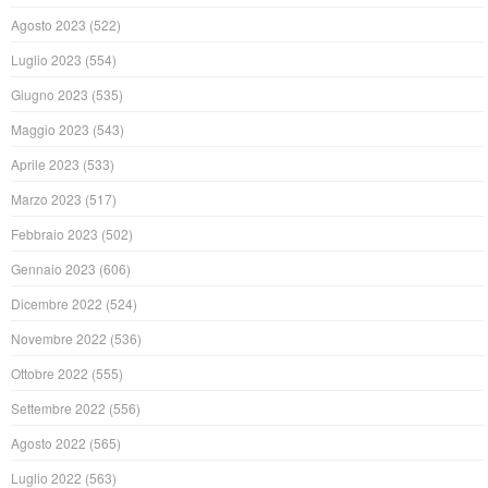
Agosto 2023
(522)
Luglio 2023
(554)
Giugno 2023
(535)
Maggio 2023
(543)
Aprile 2023
(533)
Marzo 2023
(517)
Febbraio 2023
(502)
Gennaio 2023
(606)
Dicembre 2022
(524)
Novembre 2022
(536)
Ottobre 2022
(555)
Settembre 2022
(556)
Agosto 2022
(565)
Luglio 2022
(563)