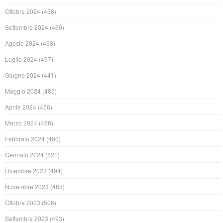
Ottobre 2024
(458)
Settembre 2024
(469)
Agosto 2024
(468)
Luglio 2024
(497)
Giugno 2024
(441)
Maggio 2024
(485)
Aprile 2024
(456)
Marzo 2024
(468)
Febbraio 2024
(460)
Gennaio 2024
(521)
Dicembre 2023
(494)
Novembre 2023
(485)
Ottobre 2023
(506)
Settembre 2023
(493)