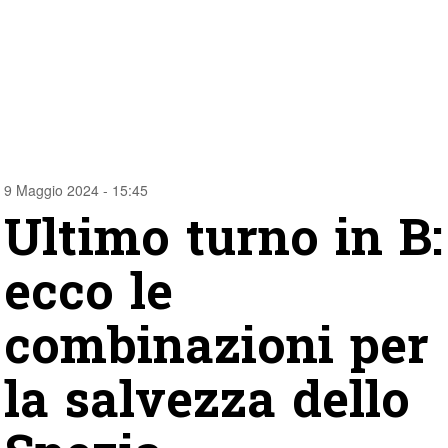
9 Maggio 2024 - 15:45
Ultimo turno in B:
ecco le
combinazioni per
la salvezza dello