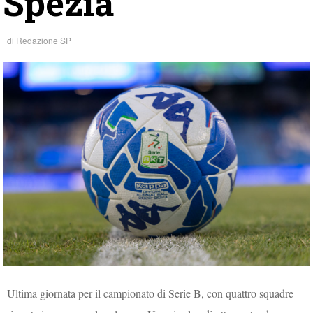
Spezia
di
Redazione SP
Ultima giornata per il campionato di Serie B, con quattro squadre