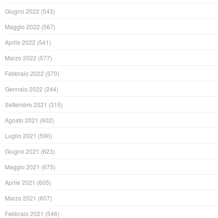
Giugno 2022
(543)
Maggio 2022
(567)
Aprile 2022
(541)
Marzo 2022
(577)
Febbraio 2022
(570)
Gennaio 2022
(244)
Settembre 2021
(315)
Agosto 2021
(602)
Luglio 2021
(590)
Giugno 2021
(623)
Maggio 2021
(675)
Aprile 2021
(605)
Marzo 2021
(607)
Febbraio 2021
(546)