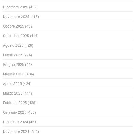
Dicembre 2025
(427)
Novembre 2025
(417)
Ottobre 2025
(432)
Settembre 2025
(416)
Agosto 2025
(428)
Luglio 2025
(474)
Giugno 2025
(443)
Maggio 2025
(484)
Aprile 2025
(424)
Marzo 2025
(441)
Febbraio 2025
(436)
Gennaio 2025
(456)
Dicembre 2024
(461)
Novembre 2024
(454)