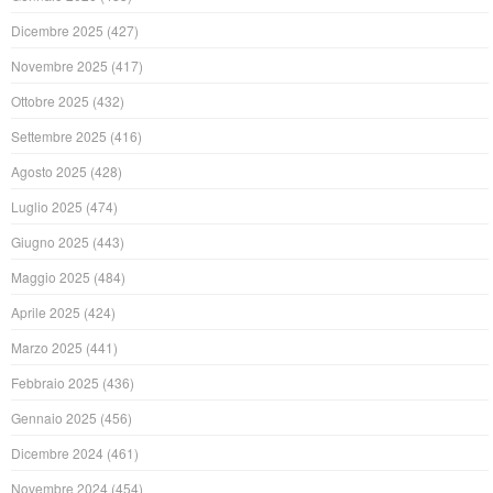
Dicembre 2025
(427)
Novembre 2025
(417)
Ottobre 2025
(432)
Settembre 2025
(416)
Agosto 2025
(428)
Luglio 2025
(474)
Giugno 2025
(443)
Maggio 2025
(484)
Aprile 2025
(424)
Marzo 2025
(441)
Febbraio 2025
(436)
Gennaio 2025
(456)
Dicembre 2024
(461)
Novembre 2024
(454)