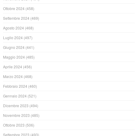
Ottobre 2024
(458)
Settembre 2024
(469)
Agosto 2024
(468)
Luglio 2024
(497)
Giugno 2024
(441)
Maggio 2024
(485)
Aprile 2024
(456)
Marzo 2024
(468)
Febbraio 2024
(460)
Gennaio 2024
(521)
Dicembre 2023
(494)
Novembre 2023
(485)
Ottobre 2023
(506)
Settembre 2023
(493)