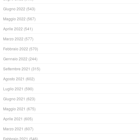
Giugno 2022
(543)
Maggio 2022
(567)
Aprile 2022
(541)
Marzo 2022
(577)
Febbraio 2022
(570)
Gennaio 2022
(244)
Settembre 2021
(315)
Agosto 2021
(602)
Luglio 2021
(590)
Giugno 2021
(623)
Maggio 2021
(675)
Aprile 2021
(605)
Marzo 2021
(607)
Febbraio 2021
(546)