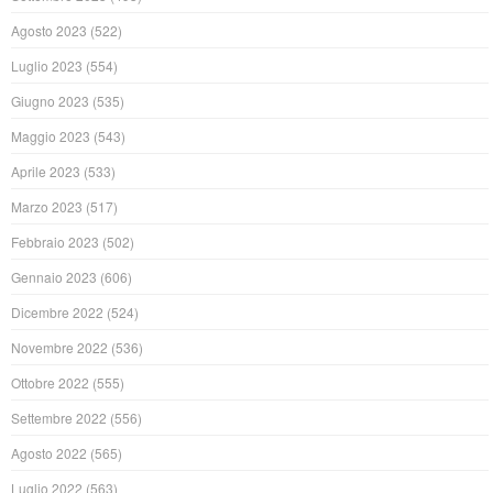
Agosto 2023
(522)
Luglio 2023
(554)
Giugno 2023
(535)
Maggio 2023
(543)
Aprile 2023
(533)
Marzo 2023
(517)
Febbraio 2023
(502)
Gennaio 2023
(606)
Dicembre 2022
(524)
Novembre 2022
(536)
Ottobre 2022
(555)
Settembre 2022
(556)
Agosto 2022
(565)
Luglio 2022
(563)