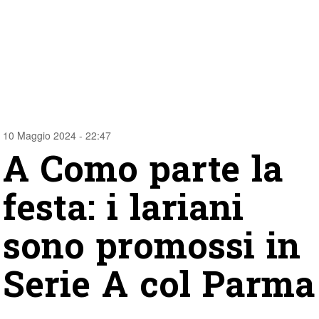
10 Maggio 2024 - 22:47
A Como parte la
festa: i lariani
sono promossi in
Serie A col Parma