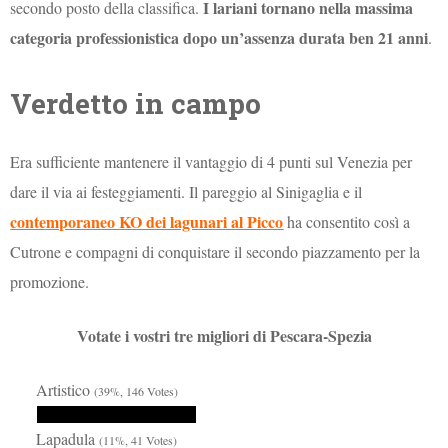
I lariani tornano nella massima
secondo posto della classifica.
categoria professionistica dopo un’assenza durata ben 21 anni
.
Verdetto in campo
Era sufficiente mantenere il vantaggio di 4 punti sul Venezia per
dare il via ai festeggiamenti. Il pareggio al Sinigaglia e il
contemporaneo KO dei lagunari al Picco
ha consentito così a
Cutrone e compagni di conquistare il secondo piazzamento per la
promozione.
Votate i vostri tre migliori di Pescara-Spezia
Artistico
(39%, 146 Votes)
Lapadula
(11%, 41 Votes)