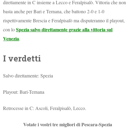
direttamente in C insieme a Lecco e Feralpisalò.
Vittoria che non
basta anche per Bari e Ternana, che battono 2-0 e 1-0
rispettivamente Brescia e Feralpisalò ma disputeranno il playout,
Spezia salvo direttamente grazie alla vittoria sul
con lo
Venezia
.
I verdetti
Salvo direttamente: Spezia
Playout: Bari-Ternana
Retrocesse in C: Ascoli, Feralpisalò, Lecco.
Votate i vostri tre migliori di Pescara-Spezia