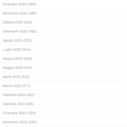
Dicembre 2023
(494)
Novembre 2023
(485)
Ottobre 2023
(506)
Settembre 2023
(493)
Agosto 2023
(522)
Luglio 2023
(554)
Giugno 2023
(535)
Maggio 2023
(543)
Aprile 2023
(533)
Marzo 2023
(517)
Febbraio 2023
(502)
Gennaio 2023
(606)
Dicembre 2022
(524)
Novembre 2022
(536)