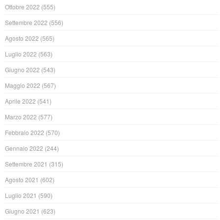
Ottobre 2022
(555)
Settembre 2022
(556)
Agosto 2022
(565)
Luglio 2022
(563)
Giugno 2022
(543)
Maggio 2022
(567)
Aprile 2022
(541)
Marzo 2022
(577)
Febbraio 2022
(570)
Gennaio 2022
(244)
Settembre 2021
(315)
Agosto 2021
(602)
Luglio 2021
(590)
Giugno 2021
(623)