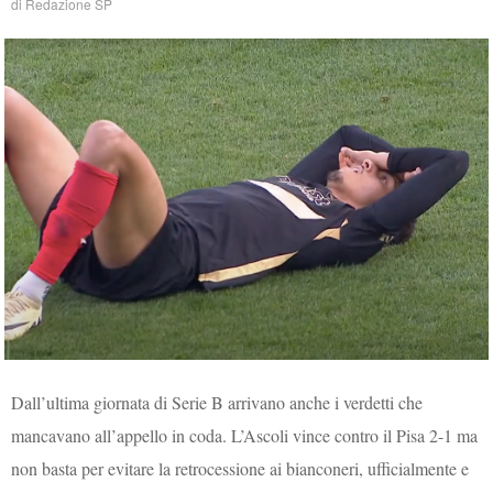
di
Redazione SP
Dall’ultima giornata di Serie B arrivano anche i verdetti che
mancavano all’appello in coda. L’Ascoli vince contro il Pisa 2-1 ma
non basta per evitare la retrocessione ai bianconeri, ufficialmente e