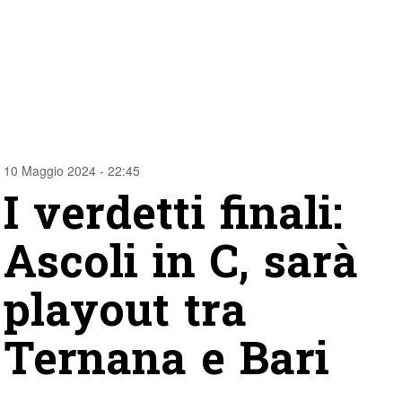
10 Maggio 2024 - 22:45
I verdetti finali:
Ascoli in C, sarà
playout tra
Ternana e Bari