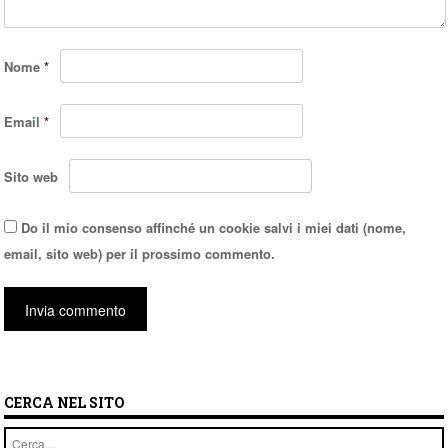
Nome
*
Email
*
Sito web
Do il mio consenso affinché un cookie salvi i miei dati (nome,
email, sito web) per il prossimo commento.
CERCA NEL SITO
Cerca