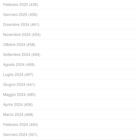
Febbraio 2025
(436)
Gennaio 2025
(456)
Dicembre 2024
(461)
Novembre 2024
(454)
Ottobre 2024
(458)
Settembre 2024
(469)
Agosto 2024
(468)
Luglio 2024
(497)
Giugno 2024
(441)
Maggio 2024
(485)
Aprile 2024
(456)
Marzo 2024
(468)
Febbraio 2024
(460)
Gennaio 2024
(521)