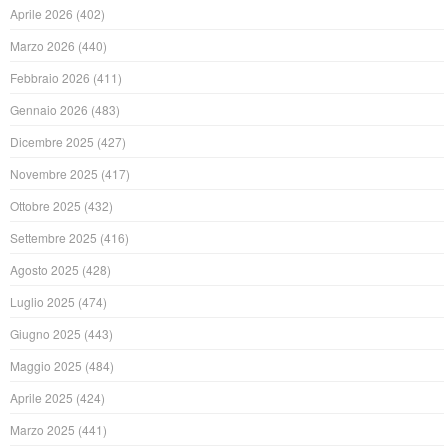
Aprile 2026
(402)
Marzo 2026
(440)
Febbraio 2026
(411)
Gennaio 2026
(483)
Dicembre 2025
(427)
Novembre 2025
(417)
Ottobre 2025
(432)
Settembre 2025
(416)
Agosto 2025
(428)
Luglio 2025
(474)
Giugno 2025
(443)
Maggio 2025
(484)
Aprile 2025
(424)
Marzo 2025
(441)