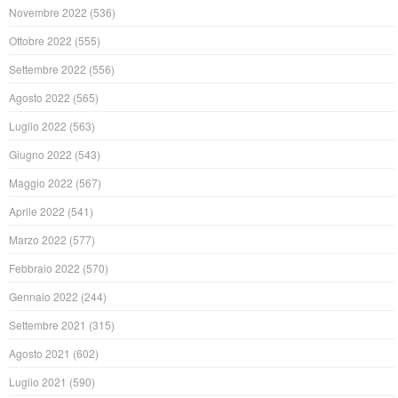
Novembre 2022
(536)
Ottobre 2022
(555)
Settembre 2022
(556)
Agosto 2022
(565)
Luglio 2022
(563)
Giugno 2022
(543)
Maggio 2022
(567)
Aprile 2022
(541)
Marzo 2022
(577)
Febbraio 2022
(570)
Gennaio 2022
(244)
Settembre 2021
(315)
Agosto 2021
(602)
Luglio 2021
(590)