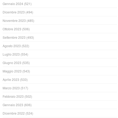
Gennaio 2024
(521)
Dicembre 2023
(494)
Novembre 2023
(485)
Ottobre 2023
(506)
Settembre 2023
(493)
Agosto 2023
(522)
Luglio 2023
(554)
Giugno 2023
(535)
Maggio 2023
(543)
Aprile 2023
(533)
Marzo 2023
(517)
Febbraio 2023
(502)
Gennaio 2023
(606)
Dicembre 2022
(524)