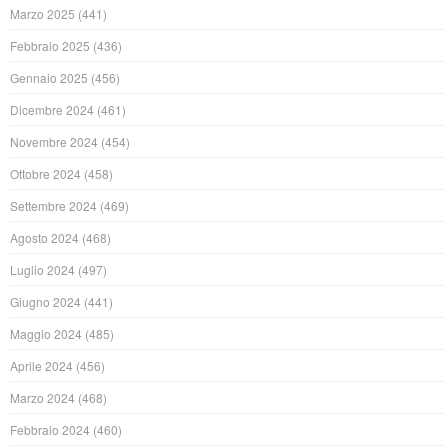
Marzo 2025
(441)
Febbraio 2025
(436)
Gennaio 2025
(456)
Dicembre 2024
(461)
Novembre 2024
(454)
Ottobre 2024
(458)
Settembre 2024
(469)
Agosto 2024
(468)
Luglio 2024
(497)
Giugno 2024
(441)
Maggio 2024
(485)
Aprile 2024
(456)
Marzo 2024
(468)
Febbraio 2024
(460)