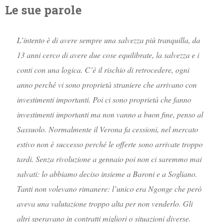
Le sue parole
L’intento è di avere sempre una salvezza più tranquilla, da
13 anni cerco di avere due cose equilibrate, la salvezza e i
conti con una logica. C’è il rischio di retrocedere, ogni
anno perché vi sono proprietà straniere che arrivano con
investimenti importanti. Poi ci sono proprietà che fanno
investimenti importanti ma non vanno a buon fine, penso al
Sassuolo. Normalmente il Verona fa cessioni, nel mercato
estivo non è successo perché le offerte sono arrivate troppo
tardi.
Senza rivoluzione a gennaio poi non ci saremmo mai
salvati: lo abbiamo deciso insieme a Baroni e a Sogliano.
Tanti non volevano rimanere: l’unico era Ngonge che però
aveva una valutazione troppo alta per non venderlo. Gli
altri speravano in contratti migliori o situazioni diverse.