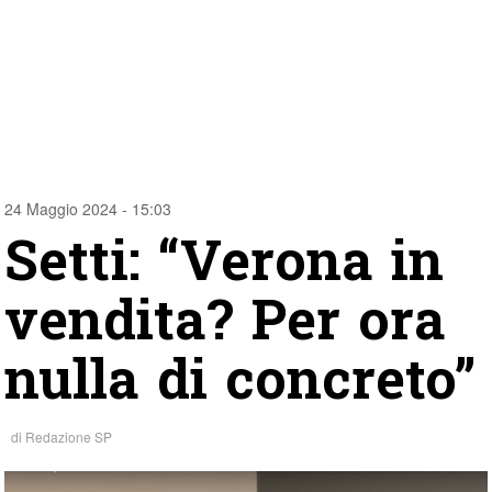
24 Maggio 2024 - 15:03
Setti: “Verona in
vendita? Per ora
nulla di concreto”
di
Redazione SP