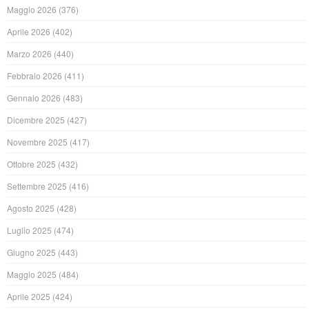
Maggio 2026
(376)
Aprile 2026
(402)
Marzo 2026
(440)
Febbraio 2026
(411)
Gennaio 2026
(483)
Dicembre 2025
(427)
Novembre 2025
(417)
Ottobre 2025
(432)
Settembre 2025
(416)
Agosto 2025
(428)
Luglio 2025
(474)
Giugno 2025
(443)
Maggio 2025
(484)
Aprile 2025
(424)