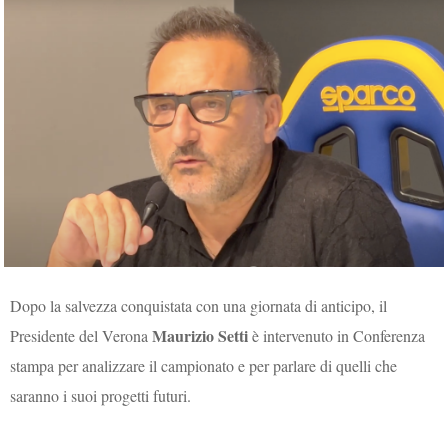
Dopo la salvezza conquistata con una giornata di anticipo, il
Maurizio Setti
Presidente del Verona
è intervenuto in Conferenza
stampa per analizzare il campionato e per parlare di quelli che
saranno i suoi progetti futuri.