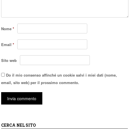
Nome
*
Email
*
Sito web
Do il mio consenso affinché un cookie salvi i miei dati (nome,
email, sito web) per il prossimo commento.
CERCA NEL SITO