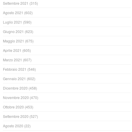
Settembre 2021
(315)
Agosto 2021
(602)
Luglio 2021
(590)
Giugno 2021
(623)
Maggio 2021
(675)
Aprile 2021
(605)
Marzo 2021
(607)
Febbraio 2021
(546)
Gennaio 2021
(602)
Dicembre 2020
(458)
Novembre 2020
(470)
Ottobre 2020
(453)
Settembre 2020
(527)
Agosto 2020
(22)