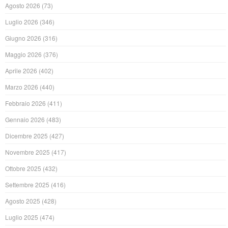
Agosto 2026
(73)
Luglio 2026
(346)
Giugno 2026
(316)
Maggio 2026
(376)
Aprile 2026
(402)
Marzo 2026
(440)
Febbraio 2026
(411)
Gennaio 2026
(483)
Dicembre 2025
(427)
Novembre 2025
(417)
Ottobre 2025
(432)
Settembre 2025
(416)
Agosto 2025
(428)
Luglio 2025
(474)