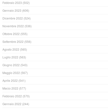
Febbraio 2023
(502)
Gennaio 2023
(606)
Dicembre 2022
(524)
Novembre 2022
(536)
Ottobre 2022
(555)
Settembre 2022
(556)
Agosto 2022
(565)
Luglio 2022
(563)
Giugno 2022
(543)
Maggio 2022
(567)
Aprile 2022
(541)
Marzo 2022
(577)
Febbraio 2022
(570)
Gennaio 2022
(244)