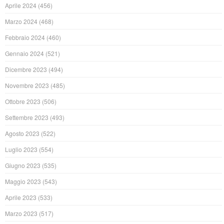
Aprile 2024
(456)
Marzo 2024
(468)
Febbraio 2024
(460)
Gennaio 2024
(521)
Dicembre 2023
(494)
Novembre 2023
(485)
Ottobre 2023
(506)
Settembre 2023
(493)
Agosto 2023
(522)
Luglio 2023
(554)
Giugno 2023
(535)
Maggio 2023
(543)
Aprile 2023
(533)
Marzo 2023
(517)