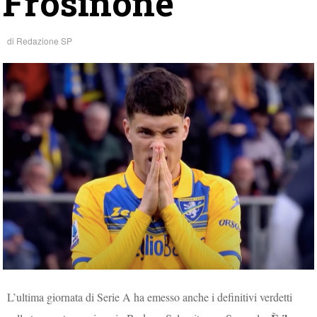
Frosinone
di
Redazione SP
L’ultima giornata di Serie A ha emesso anche i definitivi verdetti