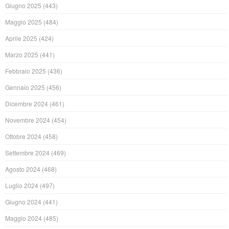
Giugno 2025
(443)
Maggio 2025
(484)
Aprile 2025
(424)
Marzo 2025
(441)
Febbraio 2025
(436)
Gennaio 2025
(456)
Dicembre 2024
(461)
Novembre 2024
(454)
Ottobre 2024
(458)
Settembre 2024
(469)
Agosto 2024
(468)
Luglio 2024
(497)
Giugno 2024
(441)
Maggio 2024
(485)