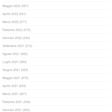
Maggio 2022
(567)
Aprile 2022
(541)
Marzo 2022
(577)
Febbraio 2022
(570)
Gennaio 2022
(244)
Settembre 2021
(315)
Agosto 2021
(602)
Luglio 2021
(590)
Giugno 2021
(623)
Maggio 2021
(675)
Aprile 2021
(605)
Marzo 2021
(607)
Febbraio 2021
(546)
Gennaio 2021
(602)