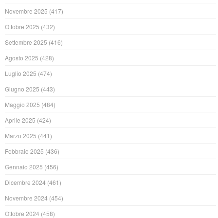
Novembre 2025
(417)
Ottobre 2025
(432)
Settembre 2025
(416)
Agosto 2025
(428)
Luglio 2025
(474)
Giugno 2025
(443)
Maggio 2025
(484)
Aprile 2025
(424)
Marzo 2025
(441)
Febbraio 2025
(436)
Gennaio 2025
(456)
Dicembre 2024
(461)
Novembre 2024
(454)
Ottobre 2024
(458)