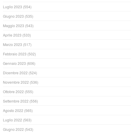
Luglio 2023
(554)
Giugno 2023
(535)
Maggio 2023
(543)
Aprile 2023
(533)
Marzo 2023
(517)
Febbraio 2023
(502)
Gennaio 2023
(606)
Dicembre 2022
(524)
Novembre 2022
(536)
Ottobre 2022
(555)
Settembre 2022
(556)
Agosto 2022
(565)
Luglio 2022
(563)
Giugno 2022
(543)