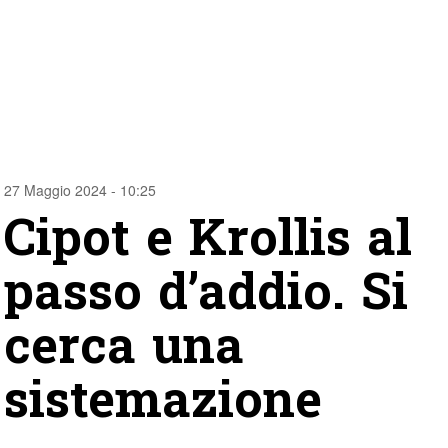
27 Maggio 2024 - 10:25
Cipot e Krollis al
passo d’addio. Si
cerca una
sistemazione