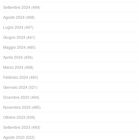
Settembre 2024
(469)
Agosto 2024
(468)
Luglio 2024
(497)
Giugno 2024
(441)
Maggio 2024
(485)
Aprile 2024
(456)
Marzo 2024
(468)
Febbraio 2024
(460)
Gennaio 2024
(521)
Dicembre 2023
(494)
Novembre 2023
(485)
Ottobre 2023
(506)
Settembre 2023
(493)
Agosto 2023
(522)