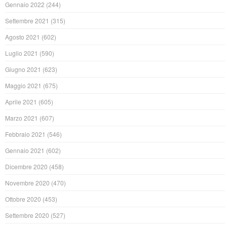
Gennaio 2022
(244)
Settembre 2021
(315)
Agosto 2021
(602)
Luglio 2021
(590)
Giugno 2021
(623)
Maggio 2021
(675)
Aprile 2021
(605)
Marzo 2021
(607)
Febbraio 2021
(546)
Gennaio 2021
(602)
Dicembre 2020
(458)
Novembre 2020
(470)
Ottobre 2020
(453)
Settembre 2020
(527)