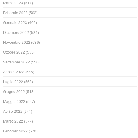
Marzo 2023
(517)
Febbraio 2023
(502)
Gennaio 2023
(606)
Dicembre 2022
(524)
Novembre 2022
(536)
Ottobre 2022
(555)
Settembre 2022
(556)
Agosto 2022
(565)
Luglio 2022
(563)
Giugno 2022
(543)
Maggio 2022
(567)
Aprile 2022
(541)
Marzo 2022
(577)
Febbraio 2022
(570)