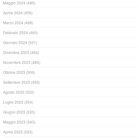
Maggio 2024
(485)
Aprile 2024
(456)
Marzo 2024
(468)
Febbraio 2024
(460)
Gennaio 2024
(521)
Dicembre 2023
(494)
Novembre 2023
(485)
Ottobre 2023
(506)
Settembre 2023
(493)
Agosto 2023
(522)
Luglio 2023
(554)
Giugno 2023
(535)
Maggio 2023
(543)
Aprile 2023
(533)