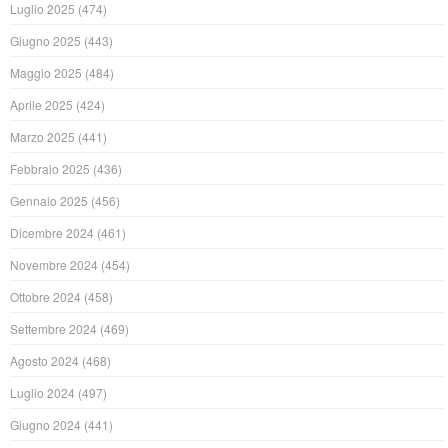
Luglio 2025
(474)
Giugno 2025
(443)
Maggio 2025
(484)
Aprile 2025
(424)
Marzo 2025
(441)
Febbraio 2025
(436)
Gennaio 2025
(456)
Dicembre 2024
(461)
Novembre 2024
(454)
Ottobre 2024
(458)
Settembre 2024
(469)
Agosto 2024
(468)
Luglio 2024
(497)
Giugno 2024
(441)