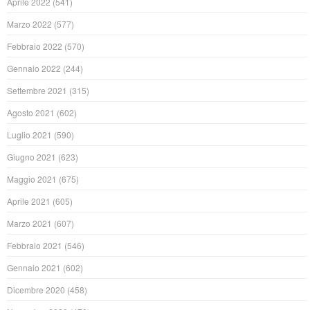
Aprile 2022
(541)
Marzo 2022
(577)
Febbraio 2022
(570)
Gennaio 2022
(244)
Settembre 2021
(315)
Agosto 2021
(602)
Luglio 2021
(590)
Giugno 2021
(623)
Maggio 2021
(675)
Aprile 2021
(605)
Marzo 2021
(607)
Febbraio 2021
(546)
Gennaio 2021
(602)
Dicembre 2020
(458)