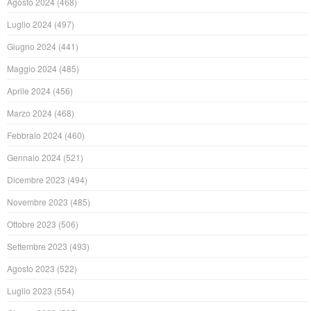
Agosto 2024
(468)
Luglio 2024
(497)
Giugno 2024
(441)
Maggio 2024
(485)
Aprile 2024
(456)
Marzo 2024
(468)
Febbraio 2024
(460)
Gennaio 2024
(521)
Dicembre 2023
(494)
Novembre 2023
(485)
Ottobre 2023
(506)
Settembre 2023
(493)
Agosto 2023
(522)
Luglio 2023
(554)