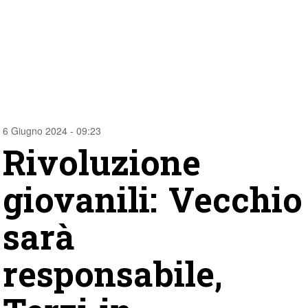
6 Giugno 2024 - 09:23
Rivoluzione
giovanili: Vecchio
sarà
responsabile,