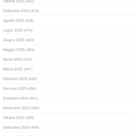
Ottobre 2025
(432)
Settembre 2025
(416)
Agosto 2025
(428)
Luglio 2025
(474)
Giugno 2025
(443)
Maggio 2025
(484)
Aprile 2025
(424)
Marzo 2025
(441)
Febbraio 2025
(436)
Gennaio 2025
(456)
Dicembre 2024
(461)
Novembre 2024
(454)
Ottobre 2024
(458)
Settembre 2024
(469)