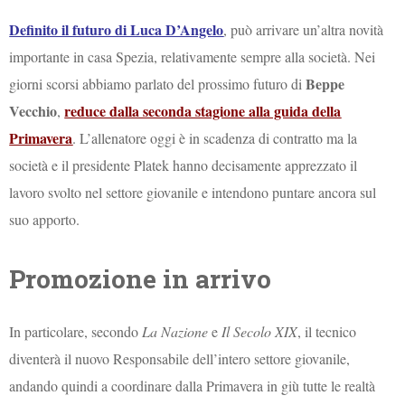
Definito il futuro di Luca D’Angelo
, può arrivare un’altra novità
importante in casa Spezia, relativamente sempre alla società. Nei
Beppe
giorni scorsi abbiamo parlato del prossimo futuro di
Vecchio
reduce dalla seconda stagione alla guida della
,
Primavera
. L’allenatore oggi è in scadenza di contratto ma la
società e il presidente Platek hanno decisamente apprezzato il
lavoro svolto nel settore giovanile e intendono puntare ancora sul
suo apporto.
Promozione in arrivo
In particolare, secondo
La Nazione
e
Il Secolo XIX
, il tecnico
diventerà il nuovo Responsabile dell’intero settore giovanile,
andando quindi a coordinare dalla Primavera in giù tutte le realtà