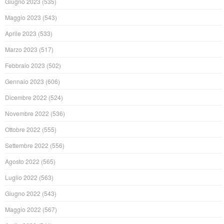
Giugno 2023
(535)
Maggio 2023
(543)
Aprile 2023
(533)
Marzo 2023
(517)
Febbraio 2023
(502)
Gennaio 2023
(606)
Dicembre 2022
(524)
Novembre 2022
(536)
Ottobre 2022
(555)
Settembre 2022
(556)
Agosto 2022
(565)
Luglio 2022
(563)
Giugno 2022
(543)
Maggio 2022
(567)