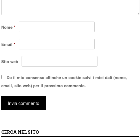
Nome
*
Email
*
Sito web
Do il mio consenso affinché un cookie salvi i miei dati (nome,
email, sito web) per il prossimo commento.
CERCA NEL SITO