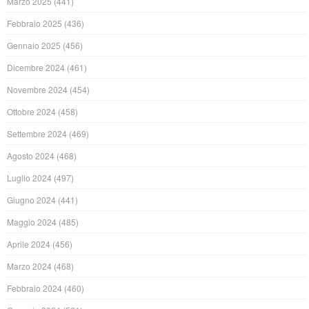
Marzo 2025
(441)
Febbraio 2025
(436)
Gennaio 2025
(456)
Dicembre 2024
(461)
Novembre 2024
(454)
Ottobre 2024
(458)
Settembre 2024
(469)
Agosto 2024
(468)
Luglio 2024
(497)
Giugno 2024
(441)
Maggio 2024
(485)
Aprile 2024
(456)
Marzo 2024
(468)
Febbraio 2024
(460)