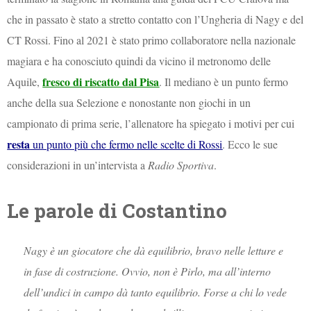
che in passato è stato a stretto contatto con l’Ungheria di Nagy e del
CT Rossi. Fino al 2021 è stato primo collaboratore nella nazionale
magiara e ha conosciuto quindi da vicino il metronomo delle
fresco di riscatto dal Pisa
Aquile,
. Il mediano è un punto fermo
anche della sua Selezione e nonostante non giochi in un
campionato di prima serie, l’allenatore ha spiegato i motivi per cui
resta
un punto più che fermo nelle scelte di Rossi
. Ecco le sue
considerazioni in un’intervista a
Radio Sportiva
.
Le parole di Costantino
Nagy è un giocatore che dà equilibrio, bravo nelle letture e
in fase di costruzione. Ovvio, non è Pirlo, ma all’interno
dell’undici in campo dà tanto equilibrio. Forse a chi lo vede