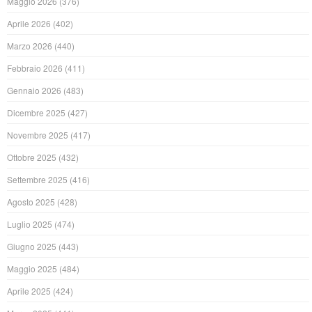
Maggio 2026
(376)
Aprile 2026
(402)
Marzo 2026
(440)
Febbraio 2026
(411)
Gennaio 2026
(483)
Dicembre 2025
(427)
Novembre 2025
(417)
Ottobre 2025
(432)
Settembre 2025
(416)
Agosto 2025
(428)
Luglio 2025
(474)
Giugno 2025
(443)
Maggio 2025
(484)
Aprile 2025
(424)