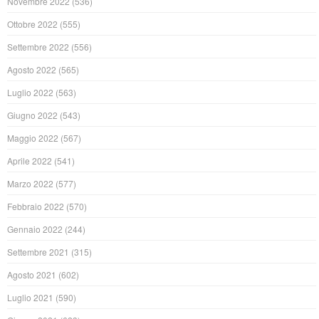
Novembre 2022
(536)
Ottobre 2022
(555)
Settembre 2022
(556)
Agosto 2022
(565)
Luglio 2022
(563)
Giugno 2022
(543)
Maggio 2022
(567)
Aprile 2022
(541)
Marzo 2022
(577)
Febbraio 2022
(570)
Gennaio 2022
(244)
Settembre 2021
(315)
Agosto 2021
(602)
Luglio 2021
(590)