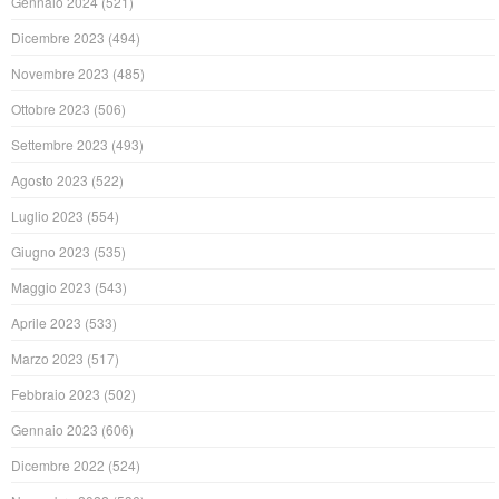
Gennaio 2024
(521)
Dicembre 2023
(494)
Novembre 2023
(485)
Ottobre 2023
(506)
Settembre 2023
(493)
Agosto 2023
(522)
Luglio 2023
(554)
Giugno 2023
(535)
Maggio 2023
(543)
Aprile 2023
(533)
Marzo 2023
(517)
Febbraio 2023
(502)
Gennaio 2023
(606)
Dicembre 2022
(524)