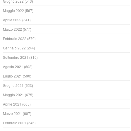
Giugno 2022
(543)
Maggio 2022
(567)
Aprile 2022
(541)
Marzo 2022
(577)
Febbraio 2022
(570)
Gennaio 2022
(244)
Settembre 2021
(315)
Agosto 2021
(602)
Luglio 2021
(590)
Giugno 2021
(623)
Maggio 2021
(675)
Aprile 2021
(605)
Marzo 2021
(607)
Febbraio 2021
(546)