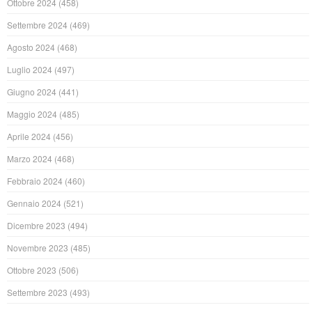
Ottobre 2024
(458)
Settembre 2024
(469)
Agosto 2024
(468)
Luglio 2024
(497)
Giugno 2024
(441)
Maggio 2024
(485)
Aprile 2024
(456)
Marzo 2024
(468)
Febbraio 2024
(460)
Gennaio 2024
(521)
Dicembre 2023
(494)
Novembre 2023
(485)
Ottobre 2023
(506)
Settembre 2023
(493)