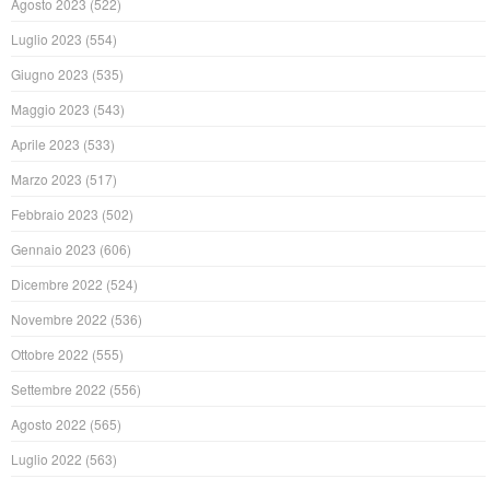
Agosto 2023
(522)
Luglio 2023
(554)
Giugno 2023
(535)
Maggio 2023
(543)
Aprile 2023
(533)
Marzo 2023
(517)
Febbraio 2023
(502)
Gennaio 2023
(606)
Dicembre 2022
(524)
Novembre 2022
(536)
Ottobre 2022
(555)
Settembre 2022
(556)
Agosto 2022
(565)
Luglio 2022
(563)