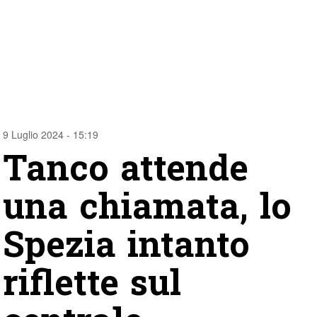
9 Luglio 2024 - 15:19
Tanco attende
una chiamata, lo
Spezia intanto
riflette sul