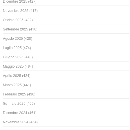
Dicembre 2025
(427)
Novembre 2025
(417)
Ottobre 2025
(432)
Settembre 2025
(416)
Agosto 2025
(428)
Luglio 2025
(474)
Giugno 2025
(443)
Maggio 2025
(484)
Aprile 2025
(424)
Marzo 2025
(441)
Febbraio 2025
(436)
Gennaio 2025
(456)
Dicembre 2024
(461)
Novembre 2024
(454)