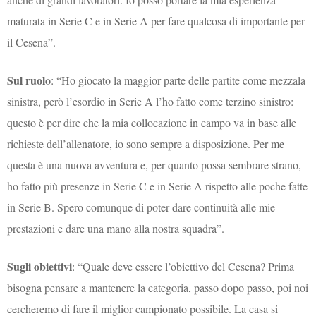
maturata in Serie C e in Serie A per fare qualcosa di importante per
il Cesena”.
Sul ruolo
: “Ho giocato la maggior parte delle partite come mezzala
sinistra, però l’esordio in Serie A l’ho fatto come terzino sinistro:
questo è per dire che la mia collocazione in campo va in base alle
richieste dell’allenatore, io sono sempre a disposizione. Per me
questa è una nuova avventura e, per quanto possa sembrare strano,
ho fatto più presenze in Serie C e in Serie A rispetto alle poche fatte
in Serie B. Spero comunque di poter dare continuità alle mie
prestazioni e dare una mano alla nostra squadra”.
Sugli obiettivi
: “Quale deve essere l’obiettivo del Cesena? Prima
bisogna pensare a mantenere la categoria, passo dopo passo, poi noi
cercheremo di fare il miglior campionato possibile. La casa si