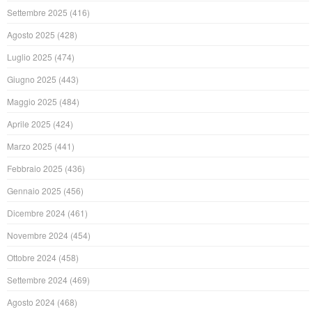
Settembre 2025
(416)
Agosto 2025
(428)
Luglio 2025
(474)
Giugno 2025
(443)
Maggio 2025
(484)
Aprile 2025
(424)
Marzo 2025
(441)
Febbraio 2025
(436)
Gennaio 2025
(456)
Dicembre 2024
(461)
Novembre 2024
(454)
Ottobre 2024
(458)
Settembre 2024
(469)
Agosto 2024
(468)