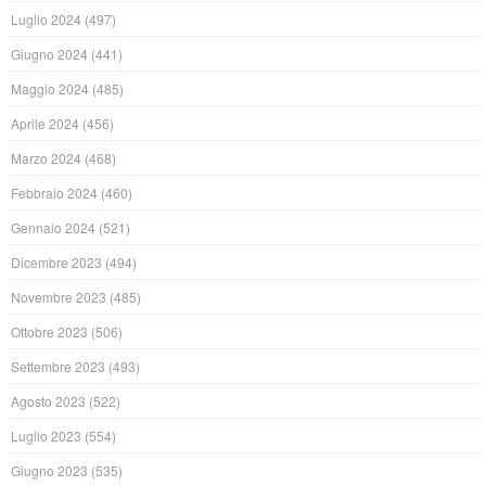
Luglio 2024
(497)
Giugno 2024
(441)
Maggio 2024
(485)
Aprile 2024
(456)
Marzo 2024
(468)
Febbraio 2024
(460)
Gennaio 2024
(521)
Dicembre 2023
(494)
Novembre 2023
(485)
Ottobre 2023
(506)
Settembre 2023
(493)
Agosto 2023
(522)
Luglio 2023
(554)
Giugno 2023
(535)