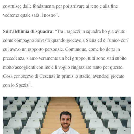
costruisce dalle fondamenta per poi arrivare al tetto e alla fine
vedremo quale sarà il nostro”.
Sull’alchimia di squadra
: “Tra i ragazzi in squadra ho già avuto
come compagno Silvestri quando giocavo a Siena ed è l’unico con
cui avevo un rapporto personale. Comunque, come ho detto in
precedenza, siamo veramente un bel gruppo, tutti sono stati subito
molto accoglienti con me e li voglio ringraziare tanto per questo.
Cosa conoscevo di Cesena? In primis lo stadio, avendoci giocato
con lo Spezia”.