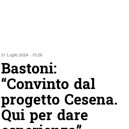
31 Luglio 2024 - 15:26
Bastoni:
“Convinto dal
progetto Cesena.
Qui per dare