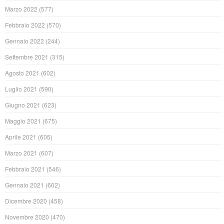
Marzo 2022
(577)
Febbraio 2022
(570)
Gennaio 2022
(244)
Settembre 2021
(315)
Agosto 2021
(602)
Luglio 2021
(590)
Giugno 2021
(623)
Maggio 2021
(675)
Aprile 2021
(605)
Marzo 2021
(607)
Febbraio 2021
(546)
Gennaio 2021
(602)
Dicembre 2020
(458)
Novembre 2020
(470)