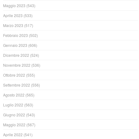
Maggio 2023
(543)
Aprile 2023
(533)
Marzo 2023
(517)
Febbraio 2023
(502)
Gennaio 2023
(606)
Dicembre 2022
(524)
Novembre 2022
(536)
Ottobre 2022
(555)
Settembre 2022
(556)
Agosto 2022
(565)
Luglio 2022
(563)
Giugno 2022
(543)
Maggio 2022
(567)
Aprile 2022
(541)