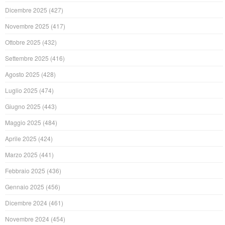
Dicembre 2025
(427)
Novembre 2025
(417)
Ottobre 2025
(432)
Settembre 2025
(416)
Agosto 2025
(428)
Luglio 2025
(474)
Giugno 2025
(443)
Maggio 2025
(484)
Aprile 2025
(424)
Marzo 2025
(441)
Febbraio 2025
(436)
Gennaio 2025
(456)
Dicembre 2024
(461)
Novembre 2024
(454)