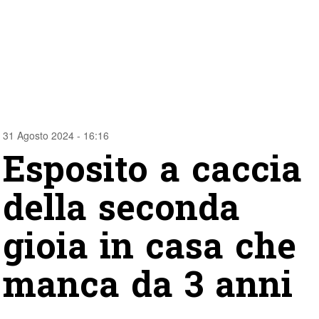
31 Agosto 2024 - 16:16
Esposito a caccia
della seconda
gioia in casa che
manca da 3 anni