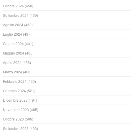
Ottobre 2024
(458)
Settembre 2024
(469)
Agosto 2024
(468)
Luglio 2024
(497)
Giugno 2024
(441)
Maggio 2024
(485)
Aprile 2024
(456)
Marzo 2024
(468)
Febbraio 2024
(460)
Gennaio 2024
(521)
Dicembre 2023
(494)
Novembre 2023
(485)
Ottobre 2023
(506)
Settembre 2023
(493)