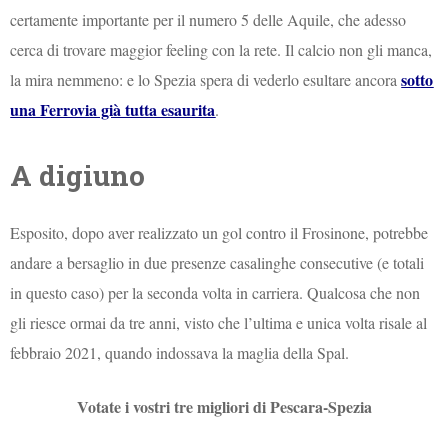
certamente importante per il numero 5 delle Aquile, che adesso
cerca di trovare maggior feeling con la rete. Il calcio non gli manca,
sotto
la mira nemmeno: e lo Spezia spera di vederlo esultare ancora
una Ferrovia già tutta esaurita
.
A digiuno
Esposito, dopo aver realizzato un gol contro il Frosinone, potrebbe
andare a bersaglio in due presenze casalinghe consecutive (e totali
in questo caso) per la seconda volta in carriera. Qualcosa che non
gli riesce ormai da tre anni, visto che l’ultima e unica volta risale al
febbraio 2021, quando indossava la maglia della Spal.
Votate i vostri tre migliori di Pescara-Spezia