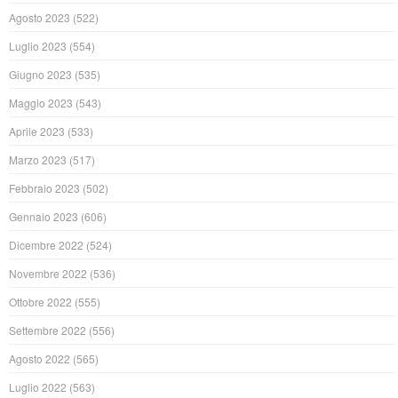
Agosto 2023
(522)
Luglio 2023
(554)
Giugno 2023
(535)
Maggio 2023
(543)
Aprile 2023
(533)
Marzo 2023
(517)
Febbraio 2023
(502)
Gennaio 2023
(606)
Dicembre 2022
(524)
Novembre 2022
(536)
Ottobre 2022
(555)
Settembre 2022
(556)
Agosto 2022
(565)
Luglio 2022
(563)