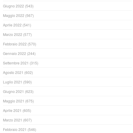
Giugno 2022
(543)
Maggio 2022
(567)
Aprile 2022
(541)
Marzo 2022
(577)
Febbraio 2022
(570)
Gennaio 2022
(244)
Settembre 2021
(315)
Agosto 2021
(602)
Luglio 2021
(590)
Giugno 2021
(623)
Maggio 2021
(675)
Aprile 2021
(605)
Marzo 2021
(607)
Febbraio 2021
(546)