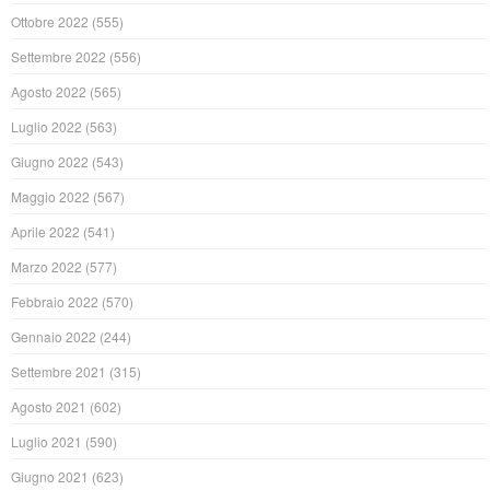
Ottobre 2022
(555)
Settembre 2022
(556)
Agosto 2022
(565)
Luglio 2022
(563)
Giugno 2022
(543)
Maggio 2022
(567)
Aprile 2022
(541)
Marzo 2022
(577)
Febbraio 2022
(570)
Gennaio 2022
(244)
Settembre 2021
(315)
Agosto 2021
(602)
Luglio 2021
(590)
Giugno 2021
(623)