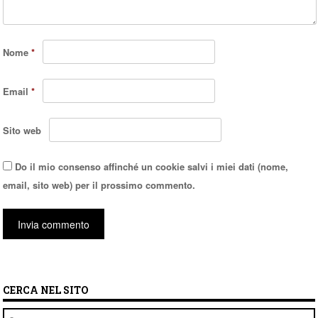
Nome
*
Email
*
Sito web
Do il mio consenso affinché un cookie salvi i miei dati (nome,
email, sito web) per il prossimo commento.
CERCA NEL SITO
Cerca