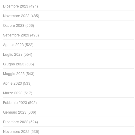
Dicembre 2023
(494)
Novembre 2023
(485)
Ottobre 2023
(506)
Settembre 2023
(493)
Agosto 2023
(522)
Luglio 2023
(554)
Giugno 2023
(535)
Maggio 2023
(543)
Aprile 2023
(533)
Marzo 2023
(517)
Febbraio 2023
(502)
Gennaio 2023
(606)
Dicembre 2022
(524)
Novembre 2022
(536)