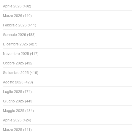
Aprile 2026
(402)
Marzo 2026
(440)
Febbraio 2026
(411)
Gennaio 2026
(483)
Dicembre 2025
(427)
Novembre 2025
(417)
Ottobre 2025
(432)
Settembre 2025
(416)
Agosto 2025
(428)
Luglio 2025
(474)
Giugno 2025
(443)
Maggio 2025
(484)
Aprile 2025
(424)
Marzo 2025
(441)