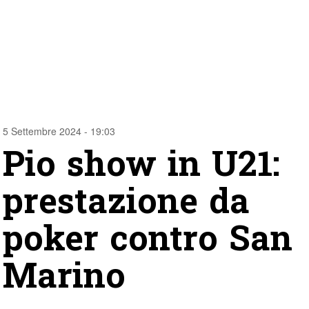
5 Settembre 2024 - 19:03
Pio show in U21:
prestazione da
poker contro San
Marino