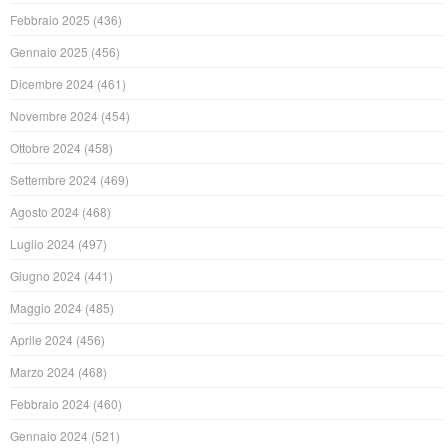
Febbraio 2025
(436)
Gennaio 2025
(456)
Dicembre 2024
(461)
Novembre 2024
(454)
Ottobre 2024
(458)
Settembre 2024
(469)
Agosto 2024
(468)
Luglio 2024
(497)
Giugno 2024
(441)
Maggio 2024
(485)
Aprile 2024
(456)
Marzo 2024
(468)
Febbraio 2024
(460)
Gennaio 2024
(521)