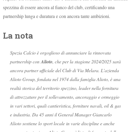
spezzina di essere ancora al fianco del club, certificando una
partnership lunga e duratura e con ancora tante ambizioni.
La nota
Spezia Calcio è orgoglioso di annunciare la rinnovata
partnership con
Alioto
, che per la stagione 2024/2025 sarà
ancora partner ufficiale del Club di Via Melara. L’azienda
Alioto Group, fondata nel 1974 dalla famiglia Alioto, è una
realtà storica del territorio spezzino, leader nella fornitura
di attrezzature per il sollevamento, ancoraggio e ormeggio
in vari settori, quali cantieristica, forniture navali, oil & gas
e industria. Da 45 anni il General Manager Giancarlo
Alioto sostiene lo sport locale in varie discipline e anche