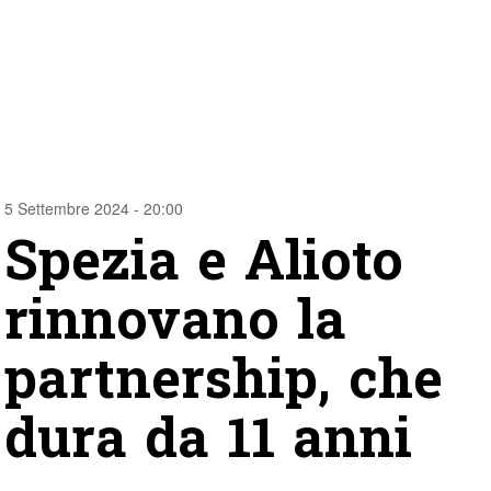
5 Settembre 2024 - 20:00
Spezia e Alioto
rinnovano la
partnership, che
dura da 11 anni