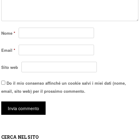
Nome
*
Email
*
Sito web
Do il mio consenso affinché un cookie salvi i miei dati (nome,
email, sito web) per il prossimo commento.
CERCA NEL SITO