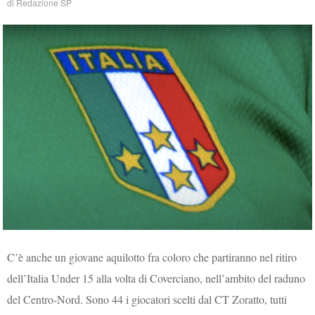
di
Redazione SP
C’è anche un giovane aquilotto fra coloro che partiranno nel ritiro
dell’Italia Under 15 alla volta di Coverciano, nell’ambito del raduno
del Centro-Nord. Sono 44 i giocatori scelti dal CT Zoratto, tutti