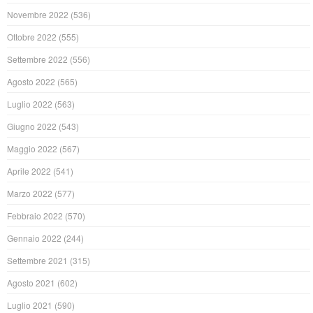
Novembre 2022
(536)
Ottobre 2022
(555)
Settembre 2022
(556)
Agosto 2022
(565)
Luglio 2022
(563)
Giugno 2022
(543)
Maggio 2022
(567)
Aprile 2022
(541)
Marzo 2022
(577)
Febbraio 2022
(570)
Gennaio 2022
(244)
Settembre 2021
(315)
Agosto 2021
(602)
Luglio 2021
(590)