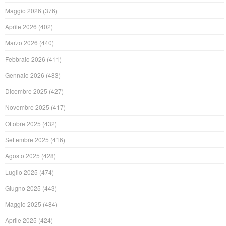
Maggio 2026
(376)
Aprile 2026
(402)
Marzo 2026
(440)
Febbraio 2026
(411)
Gennaio 2026
(483)
Dicembre 2025
(427)
Novembre 2025
(417)
Ottobre 2025
(432)
Settembre 2025
(416)
Agosto 2025
(428)
Luglio 2025
(474)
Giugno 2025
(443)
Maggio 2025
(484)
Aprile 2025
(424)