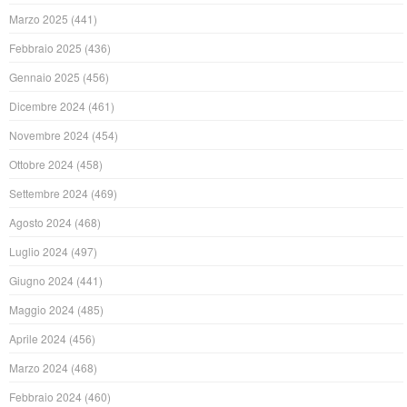
Marzo 2025
(441)
Febbraio 2025
(436)
Gennaio 2025
(456)
Dicembre 2024
(461)
Novembre 2024
(454)
Ottobre 2024
(458)
Settembre 2024
(469)
Agosto 2024
(468)
Luglio 2024
(497)
Giugno 2024
(441)
Maggio 2024
(485)
Aprile 2024
(456)
Marzo 2024
(468)
Febbraio 2024
(460)