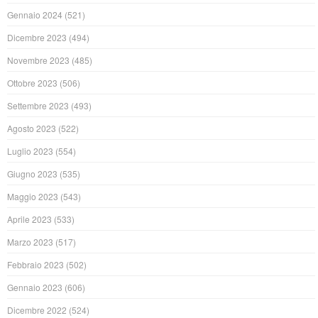
Gennaio 2024
(521)
Dicembre 2023
(494)
Novembre 2023
(485)
Ottobre 2023
(506)
Settembre 2023
(493)
Agosto 2023
(522)
Luglio 2023
(554)
Giugno 2023
(535)
Maggio 2023
(543)
Aprile 2023
(533)
Marzo 2023
(517)
Febbraio 2023
(502)
Gennaio 2023
(606)
Dicembre 2022
(524)