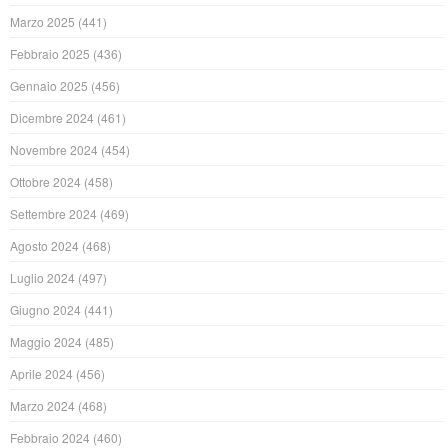
Marzo 2025
(441)
Febbraio 2025
(436)
Gennaio 2025
(456)
Dicembre 2024
(461)
Novembre 2024
(454)
Ottobre 2024
(458)
Settembre 2024
(469)
Agosto 2024
(468)
Luglio 2024
(497)
Giugno 2024
(441)
Maggio 2024
(485)
Aprile 2024
(456)
Marzo 2024
(468)
Febbraio 2024
(460)