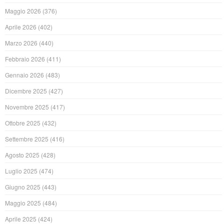
Maggio 2026
(376)
Aprile 2026
(402)
Marzo 2026
(440)
Febbraio 2026
(411)
Gennaio 2026
(483)
Dicembre 2025
(427)
Novembre 2025
(417)
Ottobre 2025
(432)
Settembre 2025
(416)
Agosto 2025
(428)
Luglio 2025
(474)
Giugno 2025
(443)
Maggio 2025
(484)
Aprile 2025
(424)