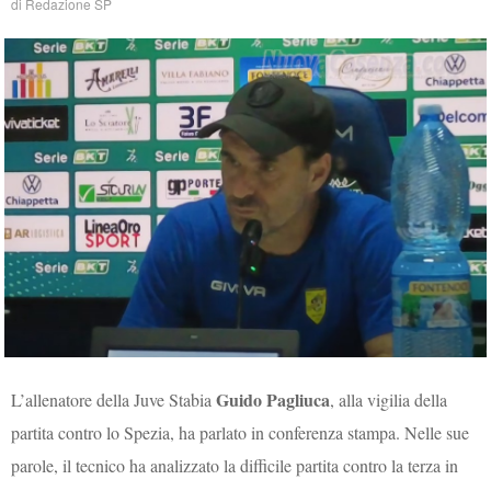
di
Redazione SP
Guido Pagliuca
L’allenatore della Juve Stabia
, alla vigilia della
partita contro lo Spezia, ha parlato in conferenza stampa. Nelle sue
parole, il tecnico ha analizzato la difficile partita contro la terza in