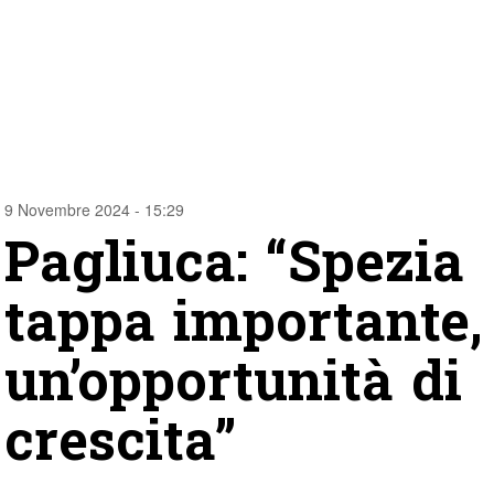
9 Novembre 2024 - 15:29
Pagliuca: “Spezia
tappa importante,
un’opportunità di
crescita”