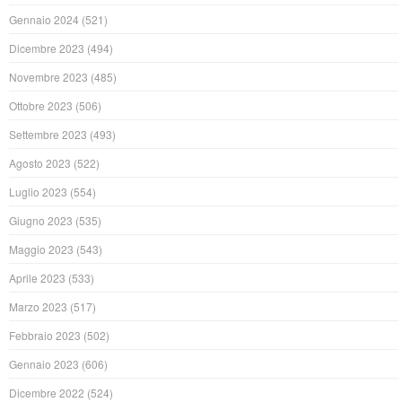
Gennaio 2024
(521)
Dicembre 2023
(494)
Novembre 2023
(485)
Ottobre 2023
(506)
Settembre 2023
(493)
Agosto 2023
(522)
Luglio 2023
(554)
Giugno 2023
(535)
Maggio 2023
(543)
Aprile 2023
(533)
Marzo 2023
(517)
Febbraio 2023
(502)
Gennaio 2023
(606)
Dicembre 2022
(524)