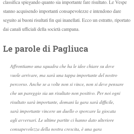
classifica spiegando quanto sia importante fare risultato. Le Vespe
stanno acquisendo importanti consapevolezze e intendono dare
seguito ai buoni risultati fin qui inanellati. Ecco un estratto, riportato
dai canali ufficiali della società campana.
Le parole di Pagliuca
Affrontiamo una squadra che ha le idee chiare su dove
vuole arrivare, ma sarà una tappa importante del nostro
percorso. Anche se a volte non si vince, non si deve pensare
che un pareggio sia un risultato non positivo. Per noi ogni
risultato sarà importante, domani la gara sarà difficile,
sarà importante vincere un duello o sporcare la giocata
agli avversari. Le ultime partite ci hanno dato ulteriore
consapevolezza della nostra crescita, è una gara