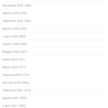
Novembre 2022
(536)
Ottobre 2022
(555)
Settembre 2022
(556)
Agosto 2022
(565)
Luglio 2022
(563)
Giugno 2022
(543)
Maggio 2022
(567)
Aprile 2022
(541)
Marzo 2022
(577)
Febbraio 2022
(570)
Gennaio 2022
(244)
Settembre 2021
(315)
Agosto 2021
(602)
Luglio 2021
(590)