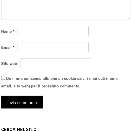
Nome
*
Email
*
Sito web
Do il mio consenso affinché un cookie salvi i miei dati (nome,
email, sito web) per il prossimo commento.
CERCA NEL SITO