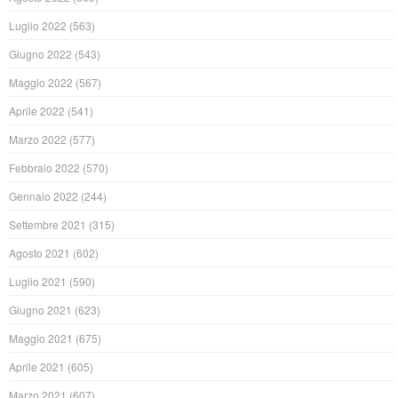
Luglio 2022
(563)
Giugno 2022
(543)
Maggio 2022
(567)
Aprile 2022
(541)
Marzo 2022
(577)
Febbraio 2022
(570)
Gennaio 2022
(244)
Settembre 2021
(315)
Agosto 2021
(602)
Luglio 2021
(590)
Giugno 2021
(623)
Maggio 2021
(675)
Aprile 2021
(605)
Marzo 2021
(607)