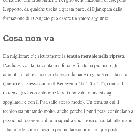
L’apporto, da qualche uscita a questa parte, di Djankpata dalla
formazione di D’Angelo può essere un valore aggiunto.
Cosa non va
tenuta mentale nella ripresa
Da migliorare c’è sicuramente la
.
Perché se con la Salernitana il forcing finale ha premiato gli
aquilotti, in altre situazioni la seconda parte di gara è costata cara.
Questo è successo contro il Benevento (da 1-0 a 1-2), contro il
Cosenza (0-2 con entrambe le reti una volta riemersi dagli
spogliatoi) e con il Pisa (allo stesso modo). Un tema su cui il
tecnico sta puntando molto, anche perché i punti persi cominciano a
pesare nell’economia di una squadra che – rosa e risultati alla mano
– ha tutte le carte in regola per puntare ai primi cinque posti.