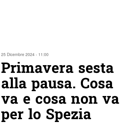
25 Dicembre 2024 - 11:00
Primavera sesta
alla pausa. Cosa
va e cosa non va
per lo Spezia