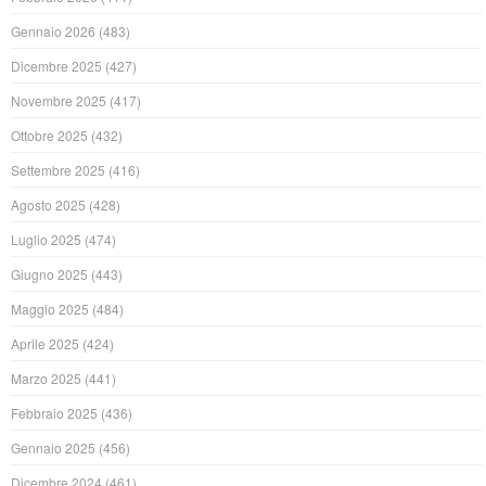
Gennaio 2026
(483)
Dicembre 2025
(427)
Novembre 2025
(417)
Ottobre 2025
(432)
Settembre 2025
(416)
Agosto 2025
(428)
Luglio 2025
(474)
Giugno 2025
(443)
Maggio 2025
(484)
Aprile 2025
(424)
Marzo 2025
(441)
Febbraio 2025
(436)
Gennaio 2025
(456)
Dicembre 2024
(461)