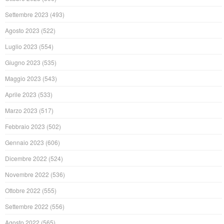
Settembre 2023
(493)
Agosto 2023
(522)
Luglio 2023
(554)
Giugno 2023
(535)
Maggio 2023
(543)
Aprile 2023
(533)
Marzo 2023
(517)
Febbraio 2023
(502)
Gennaio 2023
(606)
Dicembre 2022
(524)
Novembre 2022
(536)
Ottobre 2022
(555)
Settembre 2022
(556)
Agosto 2022
(565)