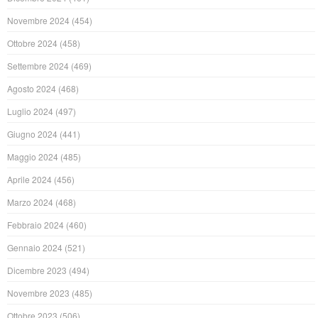
Novembre 2024
(454)
Ottobre 2024
(458)
Settembre 2024
(469)
Agosto 2024
(468)
Luglio 2024
(497)
Giugno 2024
(441)
Maggio 2024
(485)
Aprile 2024
(456)
Marzo 2024
(468)
Febbraio 2024
(460)
Gennaio 2024
(521)
Dicembre 2023
(494)
Novembre 2023
(485)
Ottobre 2023
(506)