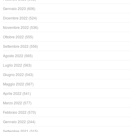
Gennaio 2023
(606)
Dicembre 2022
(524)
Novembre 2022
(536)
Ottobre 2022
(555)
Settembre 2022
(556)
Agosto 2022
(565)
Luglio 2022
(563)
Giugno 2022
(543)
Maggio 2022
(567)
Aprile 2022
(541)
Marzo 2022
(577)
Febbraio 2022
(570)
Gennaio 2022
(244)
Settembre 2021
(315)