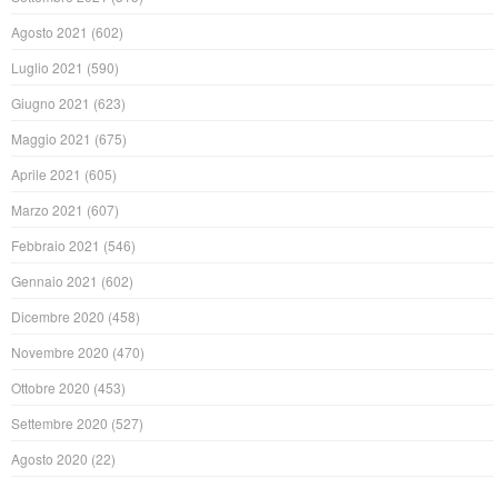
Agosto 2021
(602)
Luglio 2021
(590)
Giugno 2021
(623)
Maggio 2021
(675)
Aprile 2021
(605)
Marzo 2021
(607)
Febbraio 2021
(546)
Gennaio 2021
(602)
Dicembre 2020
(458)
Novembre 2020
(470)
Ottobre 2020
(453)
Settembre 2020
(527)
Agosto 2020
(22)