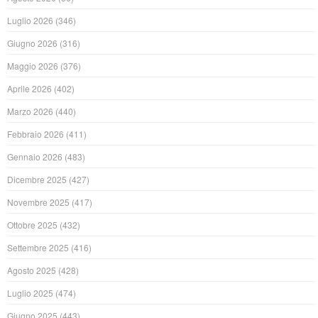
Luglio 2026
(346)
Giugno 2026
(316)
Maggio 2026
(376)
Aprile 2026
(402)
Marzo 2026
(440)
Febbraio 2026
(411)
Gennaio 2026
(483)
Dicembre 2025
(427)
Novembre 2025
(417)
Ottobre 2025
(432)
Settembre 2025
(416)
Agosto 2025
(428)
Luglio 2025
(474)
Giugno 2025
(443)