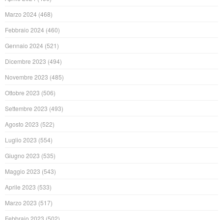
Marzo 2024
(468)
Febbraio 2024
(460)
Gennaio 2024
(521)
Dicembre 2023
(494)
Novembre 2023
(485)
Ottobre 2023
(506)
Settembre 2023
(493)
Agosto 2023
(522)
Luglio 2023
(554)
Giugno 2023
(535)
Maggio 2023
(543)
Aprile 2023
(533)
Marzo 2023
(517)
Febbraio 2023
(502)