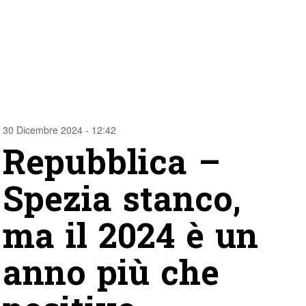
30 Dicembre 2024 - 12:42
Repubblica –
Spezia stanco,
ma il 2024 è un
anno più che