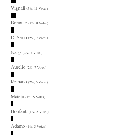
Vignali
(3%, 11 Votes)
Beruatto
(2%, 9 Votes)
Di Serio
(2%, 9 Votes)
Nagy
(2%, 7 Votes)
Aurelio
(2%, 7 Votes)
Romano
(2%, 6 Votes)
Mateju
(1%, 5 Votes)
Bonfanti
(1%, 5 Votes)
Adamo
(1%, 3 Votes)