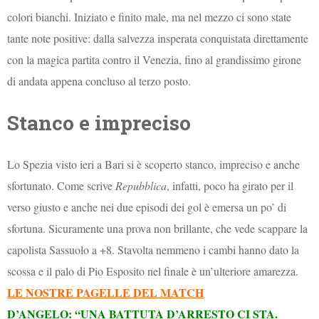
colori bianchi. Iniziato e finito male, ma nel mezzo ci sono state
tante note positive: dalla salvezza insperata conquistata direttamente
con la magica partita contro il Venezia, fino al grandissimo girone
di andata appena concluso al terzo posto.
Stanco e impreciso
Lo Spezia visto ieri a Bari si è scoperto stanco, impreciso e anche
sfortunato. Come scrive
Repubblica
, infatti, poco ha girato per il
verso giusto e anche nei due episodi dei gol è emersa un po’ di
sfortuna. Sicuramente una prova non brillante, che vede scappare la
capolista Sassuolo a +8. Stavolta nemmeno i cambi hanno dato la
scossa e il palo di Pio Esposito nel finale è un’ulteriore amarezza.
LE NOSTRE PAGELLE DEL MATCH
D’ANGELO: “UNA BATTUTA D’ARRESTO CI STA.