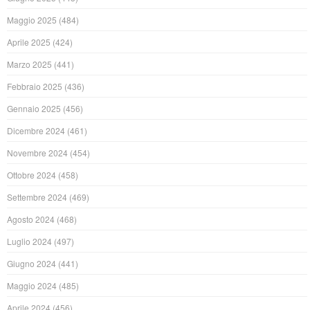
Maggio 2025
(484)
Aprile 2025
(424)
Marzo 2025
(441)
Febbraio 2025
(436)
Gennaio 2025
(456)
Dicembre 2024
(461)
Novembre 2024
(454)
Ottobre 2024
(458)
Settembre 2024
(469)
Agosto 2024
(468)
Luglio 2024
(497)
Giugno 2024
(441)
Maggio 2024
(485)
Aprile 2024
(456)