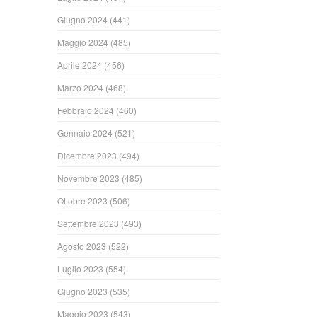
Giugno 2024
(441)
Maggio 2024
(485)
Aprile 2024
(456)
Marzo 2024
(468)
Febbraio 2024
(460)
Gennaio 2024
(521)
Dicembre 2023
(494)
Novembre 2023
(485)
Ottobre 2023
(506)
Settembre 2023
(493)
Agosto 2023
(522)
Luglio 2023
(554)
Giugno 2023
(535)
Maggio 2023
(543)