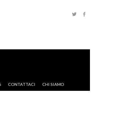
S
CONTATTACI
CHI SIAMO