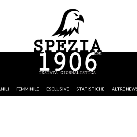
NILI
FEMMINILE
ESCLUSIVE
STATISTICHE
ALTRE NEW