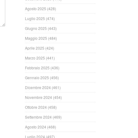
Agosto 2025
(428)
Luglio 2025
(474)
Giugno 2025
(443)
Maggio 2025
(484)
Aprile 2025
(424)
Marzo 2025
(441)
Febbraio 2025
(436)
Gennaio 2025
(456)
Dicembre 2024
(461)
Novembre 2024
(454)
Ottobre 2024
(458)
Settembre 2024
(469)
Agosto 2024
(468)
Luglio 2024
(497)