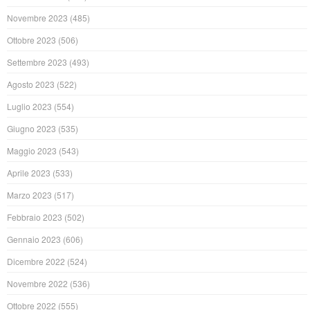
Novembre 2023
(485)
Ottobre 2023
(506)
Settembre 2023
(493)
Agosto 2023
(522)
Luglio 2023
(554)
Giugno 2023
(535)
Maggio 2023
(543)
Aprile 2023
(533)
Marzo 2023
(517)
Febbraio 2023
(502)
Gennaio 2023
(606)
Dicembre 2022
(524)
Novembre 2022
(536)
Ottobre 2022
(555)