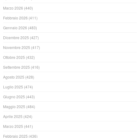
Marzo 2026
(440)
Febbraio 2026
(411)
Gennaio 2026
(483)
Dicembre 2025
(427)
Novembre 2025
(417)
Ottobre 2025
(432)
Settembre 2025
(416)
Agosto 2025
(428)
Luglio 2025
(474)
Giugno 2025
(443)
Maggio 2025
(484)
Aprile 2025
(424)
Marzo 2025
(441)
Febbraio 2025
(436)