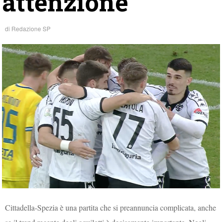
attenzione
di
Redazione SP
Cittadella-Spezia è una partita che si preannuncia complicata, anche