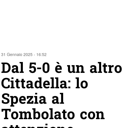
31 Gennaio 2025 - 16:52
Dal 5-0 è un altro
Cittadella: lo
Spezia al
Tombolato con