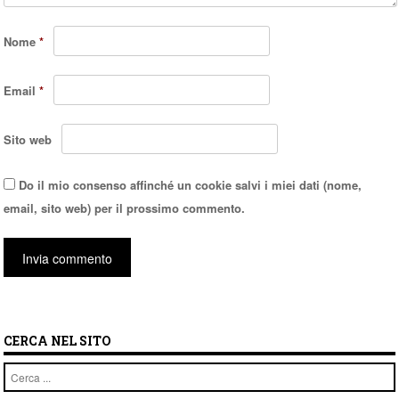
Nome
*
Email
*
Sito web
Do il mio consenso affinché un cookie salvi i miei dati (nome,
email, sito web) per il prossimo commento.
CERCA NEL SITO
Cerca