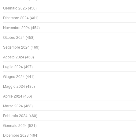
Gennaio 2025
(456)
Dicembre 2024
(461)
Novembre 2024
(454)
Ottobre 2024
(458)
Settembre 2024
(469)
Agosto 2024
(468)
Luglio 2024
(497)
Giugno 2024
(441)
Maggio 2024
(485)
Aprile 2024
(456)
Marzo 2024
(468)
Febbraio 2024
(460)
Gennaio 2024
(521)
Dicembre 2023
(494)