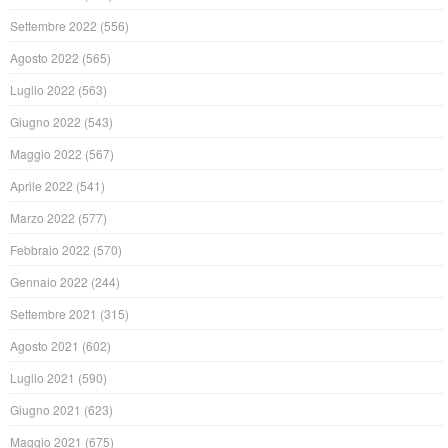
Settembre 2022
(556)
Agosto 2022
(565)
Luglio 2022
(563)
Giugno 2022
(543)
Maggio 2022
(567)
Aprile 2022
(541)
Marzo 2022
(577)
Febbraio 2022
(570)
Gennaio 2022
(244)
Settembre 2021
(315)
Agosto 2021
(602)
Luglio 2021
(590)
Giugno 2021
(623)
Maggio 2021
(675)