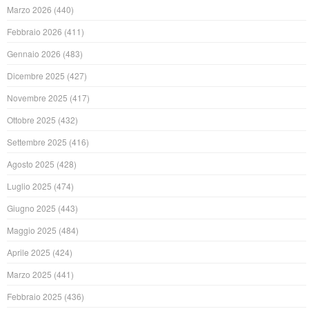
Marzo 2026
(440)
Febbraio 2026
(411)
Gennaio 2026
(483)
Dicembre 2025
(427)
Novembre 2025
(417)
Ottobre 2025
(432)
Settembre 2025
(416)
Agosto 2025
(428)
Luglio 2025
(474)
Giugno 2025
(443)
Maggio 2025
(484)
Aprile 2025
(424)
Marzo 2025
(441)
Febbraio 2025
(436)