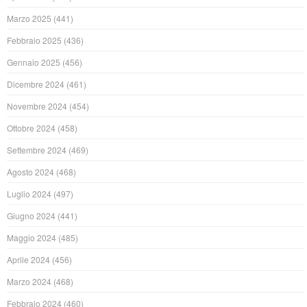
Marzo 2025
(441)
Febbraio 2025
(436)
Gennaio 2025
(456)
Dicembre 2024
(461)
Novembre 2024
(454)
Ottobre 2024
(458)
Settembre 2024
(469)
Agosto 2024
(468)
Luglio 2024
(497)
Giugno 2024
(441)
Maggio 2024
(485)
Aprile 2024
(456)
Marzo 2024
(468)
Febbraio 2024
(460)