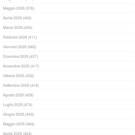
Maggio 2026
(376)
Aprile 2026
(402)
Marzo 2026
(440)
Febbraio 2026
(411)
Gennaio 2026
(483)
Dicembre 2025
(427)
Novembre 2025
(417)
Ottobre 2025
(432)
Settembre 2025
(416)
Agosto 2025
(428)
Luglio 2025
(474)
Giugno 2025
(443)
Maggio 2025
(484)
Aprile 2025
(424)