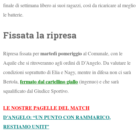
finale di settimana libero ai suoi ragazzi, così da ricaricare al meglio
le batterie.
Fissata la ripresa
martedì pomeriggio
Ripresa fissata per
al Comunale, con le
Aquile che si ritroveranno agli ordini di D’Angelo. Da valutare le
condizioni soprattutto di Elia e Nagy, mentre in difesa non ci sarà
fermato dal cartellino giallo
Bertola,
(ingenuo) e che sarà
squalificato dal Giudice Sportivo.
LE NOSTRE PAGELLE DEL MATCH
D’ANGELO: “UN PUNTO CON RAMMARICO,
RESTIAMO UNITI”