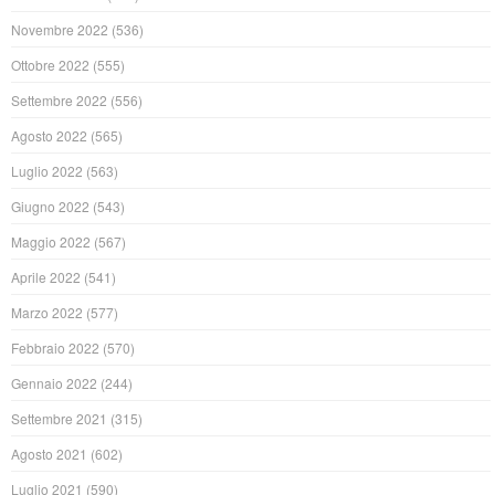
Novembre 2022
(536)
Ottobre 2022
(555)
Settembre 2022
(556)
Agosto 2022
(565)
Luglio 2022
(563)
Giugno 2022
(543)
Maggio 2022
(567)
Aprile 2022
(541)
Marzo 2022
(577)
Febbraio 2022
(570)
Gennaio 2022
(244)
Settembre 2021
(315)
Agosto 2021
(602)
Luglio 2021
(590)