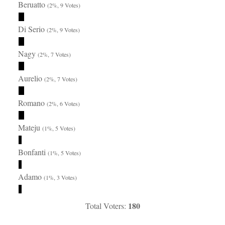
Beruatto
(2%, 9 Votes)
Di Serio
(2%, 9 Votes)
Nagy
(2%, 7 Votes)
Aurelio
(2%, 7 Votes)
Romano
(2%, 6 Votes)
Mateju
(1%, 5 Votes)
Bonfanti
(1%, 5 Votes)
Adamo
(1%, 3 Votes)
180
Total Voters: