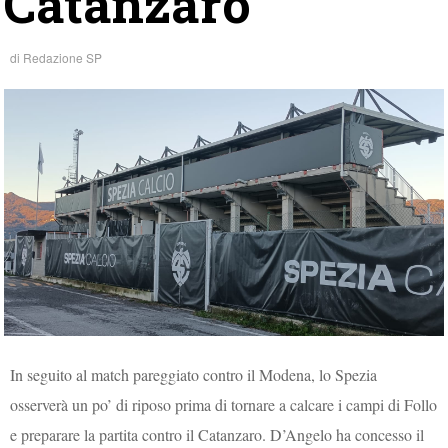
Catanzaro
di
Redazione SP
In seguito al match pareggiato contro il Modena, lo Spezia
osserverà un po’ di riposo prima di tornare a calcare i campi di Follo
e preparare la partita contro il Catanzaro. D’Angelo ha concesso il