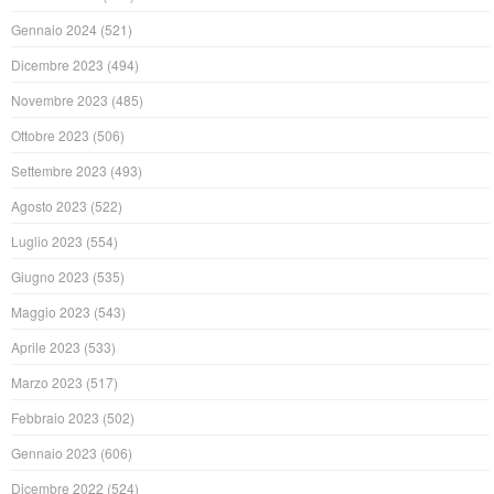
Gennaio 2024
(521)
Dicembre 2023
(494)
Novembre 2023
(485)
Ottobre 2023
(506)
Settembre 2023
(493)
Agosto 2023
(522)
Luglio 2023
(554)
Giugno 2023
(535)
Maggio 2023
(543)
Aprile 2023
(533)
Marzo 2023
(517)
Febbraio 2023
(502)
Gennaio 2023
(606)
Dicembre 2022
(524)