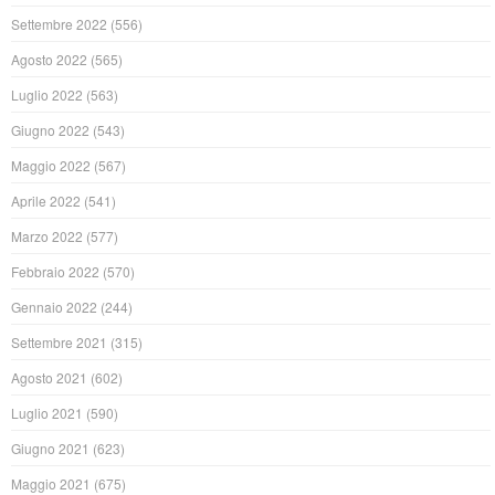
Settembre 2022
(556)
Agosto 2022
(565)
Luglio 2022
(563)
Giugno 2022
(543)
Maggio 2022
(567)
Aprile 2022
(541)
Marzo 2022
(577)
Febbraio 2022
(570)
Gennaio 2022
(244)
Settembre 2021
(315)
Agosto 2021
(602)
Luglio 2021
(590)
Giugno 2021
(623)
Maggio 2021
(675)