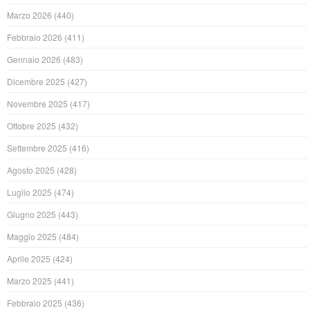
Marzo 2026
(440)
Febbraio 2026
(411)
Gennaio 2026
(483)
Dicembre 2025
(427)
Novembre 2025
(417)
Ottobre 2025
(432)
Settembre 2025
(416)
Agosto 2025
(428)
Luglio 2025
(474)
Giugno 2025
(443)
Maggio 2025
(484)
Aprile 2025
(424)
Marzo 2025
(441)
Febbraio 2025
(436)