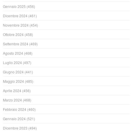
Gennaio 2025
(456)
Dicembre 2024
(461)
Novembre 2024
(454)
Ottobre 2024
(458)
Settembre 2024
(469)
Agosto 2024
(468)
Luglio 2024
(497)
Giugno 2024
(441)
Maggio 2024
(485)
Aprile 2024
(456)
Marzo 2024
(468)
Febbraio 2024
(460)
Gennaio 2024
(521)
Dicembre 2023
(494)