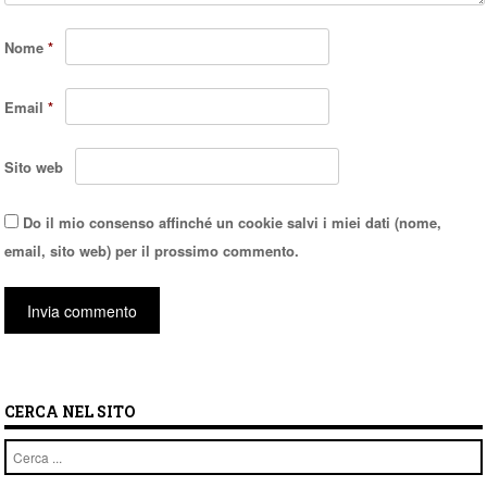
Nome
*
Email
*
Sito web
Do il mio consenso affinché un cookie salvi i miei dati (nome,
email, sito web) per il prossimo commento.
CERCA NEL SITO
Cerca