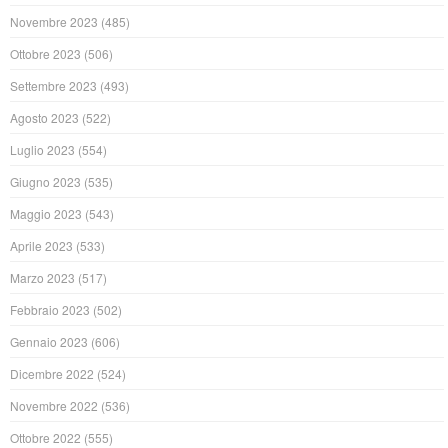
Novembre 2023
(485)
Ottobre 2023
(506)
Settembre 2023
(493)
Agosto 2023
(522)
Luglio 2023
(554)
Giugno 2023
(535)
Maggio 2023
(543)
Aprile 2023
(533)
Marzo 2023
(517)
Febbraio 2023
(502)
Gennaio 2023
(606)
Dicembre 2022
(524)
Novembre 2022
(536)
Ottobre 2022
(555)