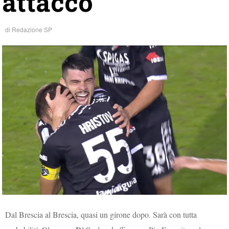
attacco
di
Redazione SP
Dal Brescia al Brescia, quasi un girone dopo. Sarà con tutta