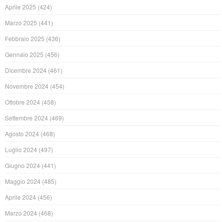
Aprile 2025
(424)
Marzo 2025
(441)
Febbraio 2025
(436)
Gennaio 2025
(456)
Dicembre 2024
(461)
Novembre 2024
(454)
Ottobre 2024
(458)
Settembre 2024
(469)
Agosto 2024
(468)
Luglio 2024
(497)
Giugno 2024
(441)
Maggio 2024
(485)
Aprile 2024
(456)
Marzo 2024
(468)