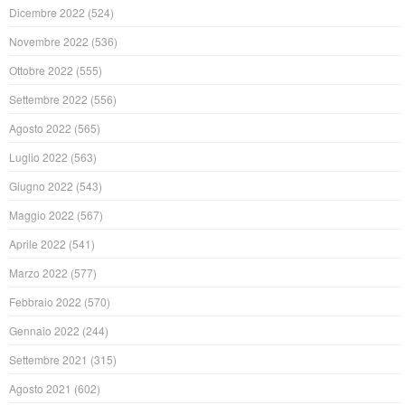
Dicembre 2022
(524)
Novembre 2022
(536)
Ottobre 2022
(555)
Settembre 2022
(556)
Agosto 2022
(565)
Luglio 2022
(563)
Giugno 2022
(543)
Maggio 2022
(567)
Aprile 2022
(541)
Marzo 2022
(577)
Febbraio 2022
(570)
Gennaio 2022
(244)
Settembre 2021
(315)
Agosto 2021
(602)