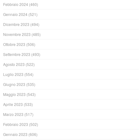
Febbraio 2024
(460)
Gennaio 2024
(521)
Dicembre 2023
(494)
Novembre 2023
(485)
Ottobre 2023
(506)
Settembre 2023
(493)
Agosto 2023
(522)
Luglio 2023
(554)
Giugno 2023
(535)
Maggio 2023
(543)
Aprile 2023
(533)
Marzo 2023
(517)
Febbraio 2023
(502)
Gennaio 2023
(606)