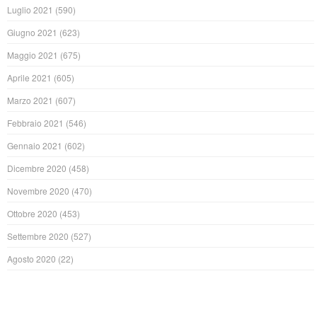
Luglio 2021
(590)
Giugno 2021
(623)
Maggio 2021
(675)
Aprile 2021
(605)
Marzo 2021
(607)
Febbraio 2021
(546)
Gennaio 2021
(602)
Dicembre 2020
(458)
Novembre 2020
(470)
Ottobre 2020
(453)
Settembre 2020
(527)
Agosto 2020
(22)