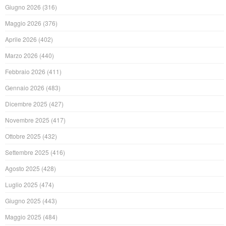
Giugno 2026
(316)
Maggio 2026
(376)
Aprile 2026
(402)
Marzo 2026
(440)
Febbraio 2026
(411)
Gennaio 2026
(483)
Dicembre 2025
(427)
Novembre 2025
(417)
Ottobre 2025
(432)
Settembre 2025
(416)
Agosto 2025
(428)
Luglio 2025
(474)
Giugno 2025
(443)
Maggio 2025
(484)