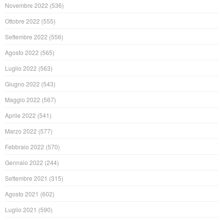
Novembre 2022
(536)
Ottobre 2022
(555)
Settembre 2022
(556)
Agosto 2022
(565)
Luglio 2022
(563)
Giugno 2022
(543)
Maggio 2022
(567)
Aprile 2022
(541)
Marzo 2022
(577)
Febbraio 2022
(570)
Gennaio 2022
(244)
Settembre 2021
(315)
Agosto 2021
(602)
Luglio 2021
(590)