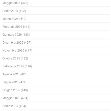
Maggio 2026
(376)
Aprile 2026
(402)
Marzo 2026
(440)
Febbraio 2026
(411)
Gennaio 2026
(483)
Dicembre 2025
(427)
Novembre 2025
(417)
Ottobre 2025
(432)
Settembre 2025
(416)
Agosto 2025
(428)
Luglio 2025
(474)
Giugno 2025
(443)
Maggio 2025
(484)
Aprile 2025
(424)