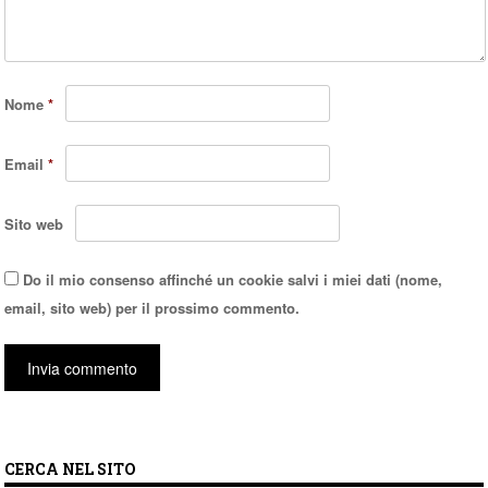
Nome
*
Email
*
Sito web
Do il mio consenso affinché un cookie salvi i miei dati (nome,
email, sito web) per il prossimo commento.
CERCA NEL SITO