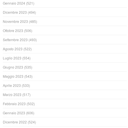
Gennaio 2024
(521)
Dicembre 2023
(494)
Novembre 2023
(485)
Ottobre 2023
(506)
Settembre 2023
(493)
Agosto 2023
(522)
Luglio 2023
(554)
Giugno 2023
(535)
Maggio 2023
(543)
Aprile 2023
(533)
Marzo 2023
(517)
Febbraio 2023
(502)
Gennaio 2023
(606)
Dicembre 2022
(524)