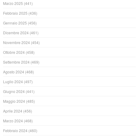
Marzo 2025
(441)
Febbraio 2025
(436)
Gennaio 2025
(456)
Dicembre 2024
(461)
Novembre 2024
(454)
Ottobre 2024
(458)
Settembre 2024
(469)
Agosto 2024
(468)
Luglio 2024
(497)
Giugno 2024
(441)
Maggio 2024
(485)
Aprile 2024
(456)
Marzo 2024
(468)
Febbraio 2024
(460)