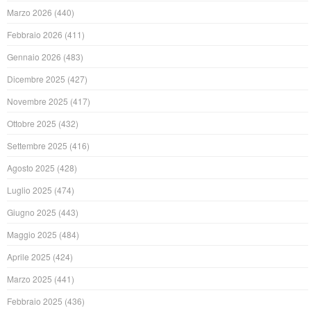
Marzo 2026
(440)
Febbraio 2026
(411)
Gennaio 2026
(483)
Dicembre 2025
(427)
Novembre 2025
(417)
Ottobre 2025
(432)
Settembre 2025
(416)
Agosto 2025
(428)
Luglio 2025
(474)
Giugno 2025
(443)
Maggio 2025
(484)
Aprile 2025
(424)
Marzo 2025
(441)
Febbraio 2025
(436)