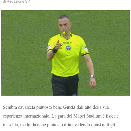
di
Redazione SP
Guida
Sembra cavarsela piuttosto bene
dall’alto della sua
esperienza internazionale. La gara del Mapei Stadium è fisica e
maschia, ma lui la tiene piuttosto dritta vedendo quasi tutti gli