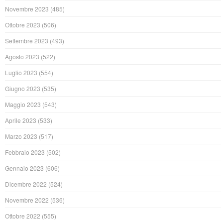
Novembre 2023
(485)
Ottobre 2023
(506)
Settembre 2023
(493)
Agosto 2023
(522)
Luglio 2023
(554)
Giugno 2023
(535)
Maggio 2023
(543)
Aprile 2023
(533)
Marzo 2023
(517)
Febbraio 2023
(502)
Gennaio 2023
(606)
Dicembre 2022
(524)
Novembre 2022
(536)
Ottobre 2022
(555)