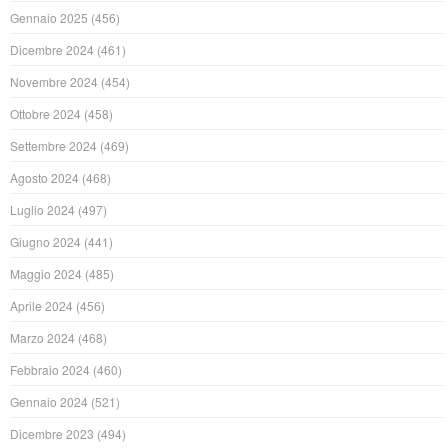
Gennaio 2025
(456)
Dicembre 2024
(461)
Novembre 2024
(454)
Ottobre 2024
(458)
Settembre 2024
(469)
Agosto 2024
(468)
Luglio 2024
(497)
Giugno 2024
(441)
Maggio 2024
(485)
Aprile 2024
(456)
Marzo 2024
(468)
Febbraio 2024
(460)
Gennaio 2024
(521)
Dicembre 2023
(494)