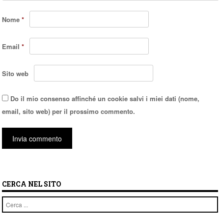
Nome
*
Email
*
Sito web
Do il mio consenso affinché un cookie salvi i miei dati (nome,
email, sito web) per il prossimo commento.
CERCA NEL SITO
Cerca