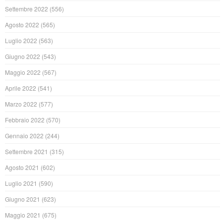
Settembre 2022
(556)
Agosto 2022
(565)
Luglio 2022
(563)
Giugno 2022
(543)
Maggio 2022
(567)
Aprile 2022
(541)
Marzo 2022
(577)
Febbraio 2022
(570)
Gennaio 2022
(244)
Settembre 2021
(315)
Agosto 2021
(602)
Luglio 2021
(590)
Giugno 2021
(623)
Maggio 2021
(675)