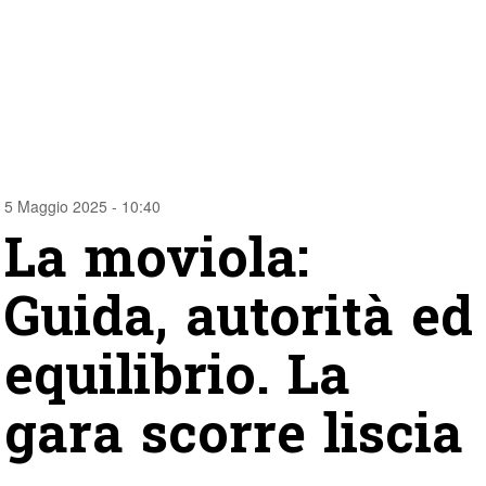
5 Maggio 2025 - 10:40
La moviola:
Guida, autorità ed
equilibrio. La
gara scorre liscia