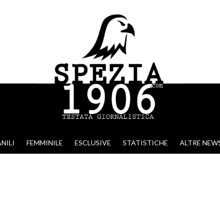
NILI
FEMMINILE
ESCLUSIVE
STATISTICHE
ALTRE NEW