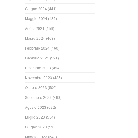
Giugno 2024
(441)
Maggio 2024
(485)
Aprile 2024
(456)
Marzo 2024
(468)
Febbraio 2024
(460)
Gennaio 2024
(521)
Dicembre 2023
(494)
Novembre 2023
(485)
Ottobre 2023
(506)
Settembre 2023
(493)
Agosto 2023
(522)
Luglio 2023
(554)
Giugno 2023
(535)
Maggio 2023
(543)