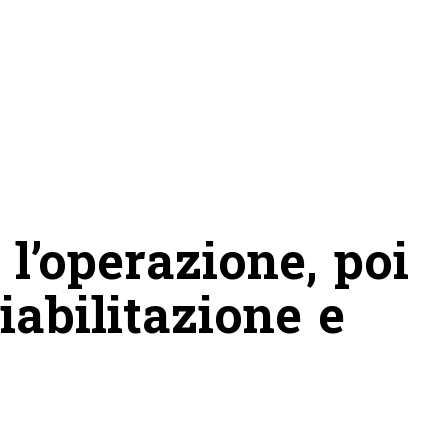
 l’operazione, poi
iabilitazione e