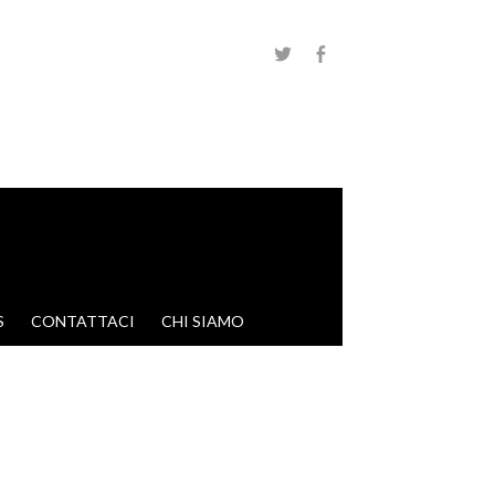
S
CONTATTACI
CHI SIAMO