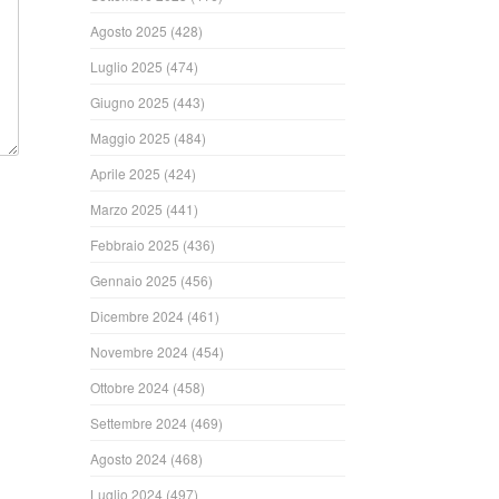
Agosto 2025
(428)
Luglio 2025
(474)
Giugno 2025
(443)
Maggio 2025
(484)
Aprile 2025
(424)
Marzo 2025
(441)
Febbraio 2025
(436)
Gennaio 2025
(456)
Dicembre 2024
(461)
Novembre 2024
(454)
Ottobre 2024
(458)
Settembre 2024
(469)
Agosto 2024
(468)
Luglio 2024
(497)