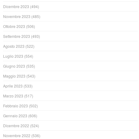
Dicembre 2023
(494)
Novembre 2023
(485)
Ottobre 2023
(506)
Settembre 2023
(493)
Agosto 2023
(522)
Luglio 2023
(554)
Giugno 2023
(535)
Maggio 2023
(543)
Aprile 2023
(533)
Marzo 2023
(517)
Febbraio 2023
(502)
Gennaio 2023
(606)
Dicembre 2022
(524)
Novembre 2022
(536)