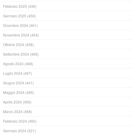
Febbraio 2025
(436)
Gennaio 2025
(456)
Dicembre 2024
(461)
Novembre 2024
(454)
Ottobre 2024
(458)
Settembre 2024
(469)
Agosto 2024
(468)
Luglio 2024
(497)
Giugno 2024
(441)
Maggio 2024
(485)
Aprile 2024
(456)
Marzo 2024
(468)
Febbraio 2024
(460)
Gennaio 2024
(521)