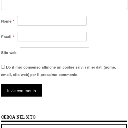
Nome
*
Email
*
Sito web
Do il mio consenso affinché un cookie salvi i miei dati (nome,
email, sito web) per il prossimo commento.
CERCA NEL SITO
Cerca