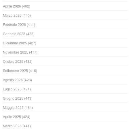
Aprile 2026
(402)
Marzo 2026
(440)
Febbraio 2026
(411)
Gennaio 2026
(483)
Dicembre 2025
(427)
Novembre 2025
(417)
Ottobre 2025
(432)
Settembre 2025
(416)
Agosto 2025
(428)
Luglio 2025
(474)
Giugno 2025
(443)
Maggio 2025
(484)
Aprile 2025
(424)
Marzo 2025
(441)