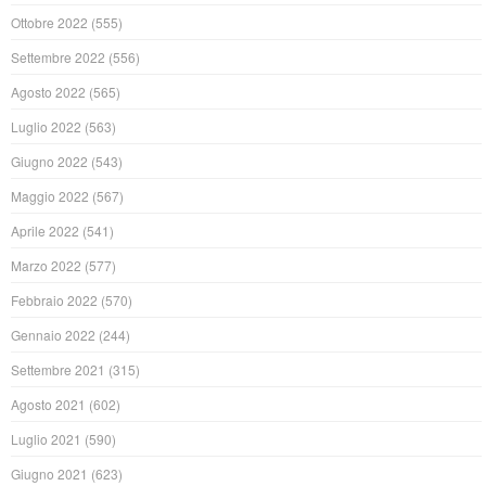
Ottobre 2022
(555)
Settembre 2022
(556)
Agosto 2022
(565)
Luglio 2022
(563)
Giugno 2022
(543)
Maggio 2022
(567)
Aprile 2022
(541)
Marzo 2022
(577)
Febbraio 2022
(570)
Gennaio 2022
(244)
Settembre 2021
(315)
Agosto 2021
(602)
Luglio 2021
(590)
Giugno 2021
(623)