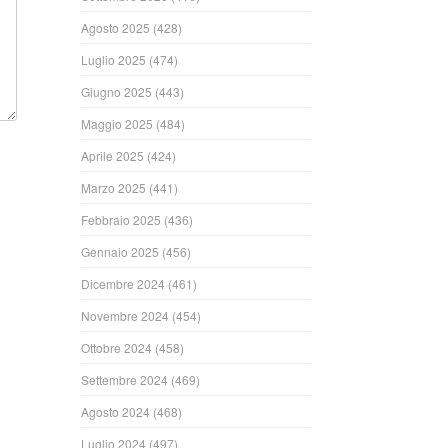
Agosto 2025
(428)
Luglio 2025
(474)
Giugno 2025
(443)
Maggio 2025
(484)
Aprile 2025
(424)
Marzo 2025
(441)
Febbraio 2025
(436)
Gennaio 2025
(456)
Dicembre 2024
(461)
Novembre 2024
(454)
Ottobre 2024
(458)
Settembre 2024
(469)
Agosto 2024
(468)
Luglio 2024
(497)