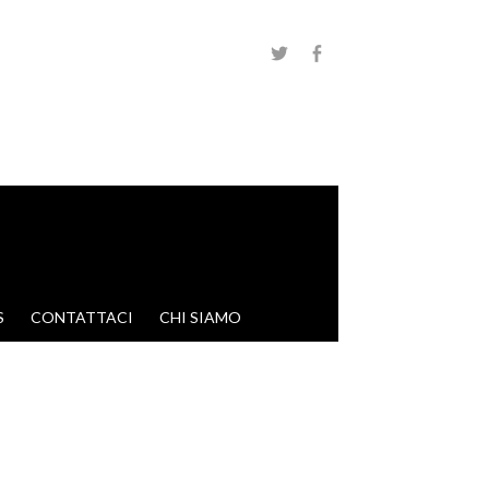
S
CONTATTACI
CHI SIAMO